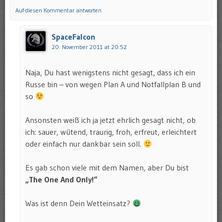
Auf diesen Kommentar antworten
SpaceFalcon
20. November 2011 at 20:52
Naja, Du hast wenigstens nicht gesagt, dass ich ein
Russe bin – von wegen Plan A und Notfallplan B und
so
Ansonsten weiß ich ja jetzt ehrlich gesagt nicht, ob
ich: sauer, wütend, traurig, froh, erfreut, erleichtert
oder einfach nur dankbar sein soll.
Es gab schon viele mit dem Namen, aber Du bist
„The One And Only!“
Was ist denn Dein Wetteinsatz?