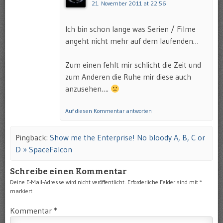
21. November 2011 at 22:56
Ich bin schon lange was Serien / Filme
angeht nicht mehr auf dem laufenden…
Zum einen fehlt mir schlicht die Zeit und
zum Anderen die Ruhe mir diese auch
anzusehen….
Auf diesen Kommentar antworten
Pingback:
Show me the Enterprise! No bloody A, B, C or
D » SpaceFalcon
Schreibe einen Kommentar
Deine E-Mail-Adresse wird nicht veröffentlicht.
Erforderliche Felder sind mit
*
markiert
Kommentar
*