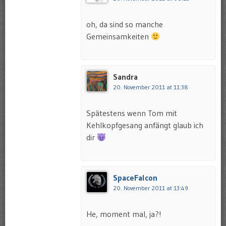
oh, da sind so manche
Gemeinsamkeiten
Sandra
20. November 2011 at 11:38
Spätestens wenn Tom mit
Kehlkopfgesang anfängt glaub ich
dir
SpaceFalcon
20. November 2011 at 13:49
He, moment mal, ja?!