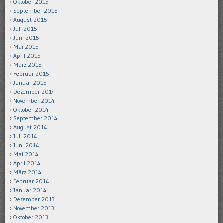
Oktober 2015
September 2015
August 2015
Juli 2015
Juni 2015
Mai 2015
April 2015
März 2015
Februar 2015
Januar 2015
Dezember 2014
November 2014
Oktober 2014
September 2014
August 2014
Juli 2014
Juni 2014
Mai 2014
April 2014
März 2014
Februar 2014
Januar 2014
Dezember 2013
November 2013
Oktober 2013