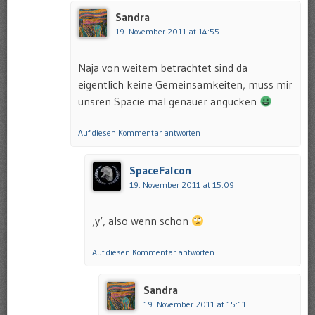
Sandra
19. November 2011 at 14:55
Naja von weitem betrachtet sind da
eigentlich keine Gemeinsamkeiten, muss mir
unsren Spacie mal genauer angucken
Auf diesen Kommentar antworten
SpaceFalcon
19. November 2011 at 15:09
‚y‘, also wenn schon
Auf diesen Kommentar antworten
Sandra
19. November 2011 at 15:11