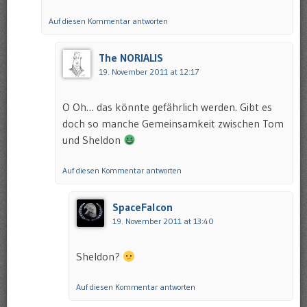
Auf diesen Kommentar antworten
The NORIALIS
19. November 2011 at 12:17
O Oh… das könnte gefährlich werden. Gibt es
doch so manche Gemeinsamkeit zwischen Tom
und Sheldon
Auf diesen Kommentar antworten
SpaceFalcon
19. November 2011 at 13:40
Sheldon?
Auf diesen Kommentar antworten