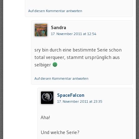
Auf diesen Kommentar antworten
Sandra
17. November 2011 at 12:54
sry bin durch eine bestimmte Serie schon
total verqueer, stammt ursprünglich aus
selbiger
Auf diesen Kommentar antworten
SpaceFalcon
17. November 2011 at 23:35
Aha!
Und welche Serie?