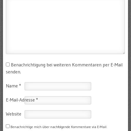
Benachrichtigung bei weiteren Kommentaren per E-Mail
senden.
Name
*
E-Mail-Adresse
*
Website
Benachrichtige mich über nachfolgende Kommentare via E-Mail.