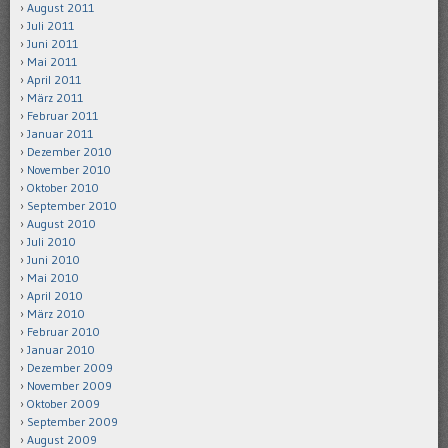
August 2011
Juli 2011
Juni 2011
Mai 2011
April 2011
März 2011
Februar 2011
Januar 2011
Dezember 2010
November 2010
Oktober 2010
September 2010
August 2010
Juli 2010
Juni 2010
Mai 2010
April 2010
März 2010
Februar 2010
Januar 2010
Dezember 2009
November 2009
Oktober 2009
September 2009
August 2009