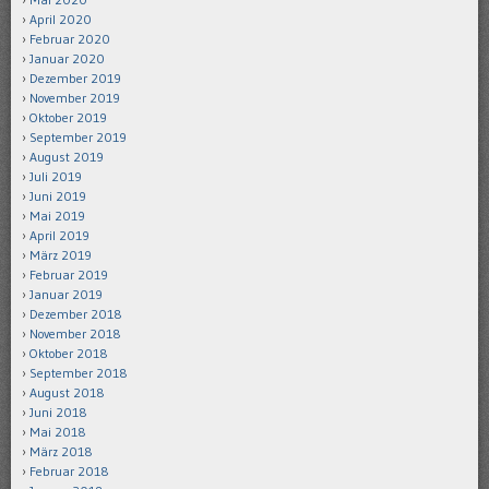
April 2020
Februar 2020
Januar 2020
Dezember 2019
November 2019
Oktober 2019
September 2019
August 2019
Juli 2019
Juni 2019
Mai 2019
April 2019
März 2019
Februar 2019
Januar 2019
Dezember 2018
November 2018
Oktober 2018
September 2018
August 2018
Juni 2018
Mai 2018
März 2018
Februar 2018