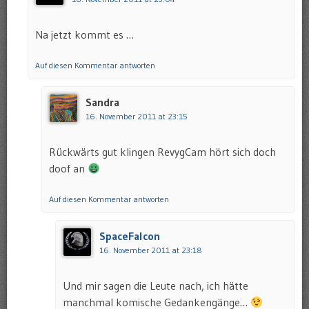
Na jetzt kommt es …
Auf diesen Kommentar antworten
Sandra
16. November 2011 at 23:15
Rückwärts gut klingen RevygCam hört sich doch
doof an
Auf diesen Kommentar antworten
SpaceFalcon
16. November 2011 at 23:18
Und mir sagen die Leute nach, ich hätte
manchmal komische Gedankengänge…