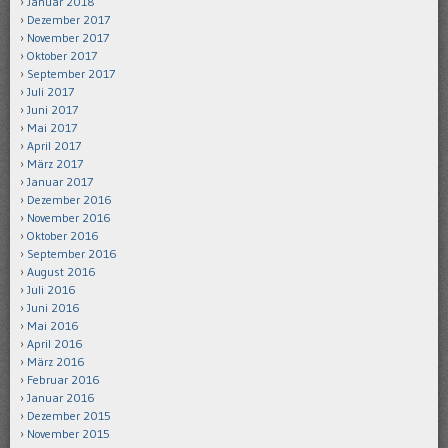
Januar 2018
Dezember 2017
November 2017
Oktober 2017
September 2017
Juli 2017
Juni 2017
Mai 2017
April 2017
März 2017
Januar 2017
Dezember 2016
November 2016
Oktober 2016
September 2016
August 2016
Juli 2016
Juni 2016
Mai 2016
April 2016
März 2016
Februar 2016
Januar 2016
Dezember 2015
November 2015