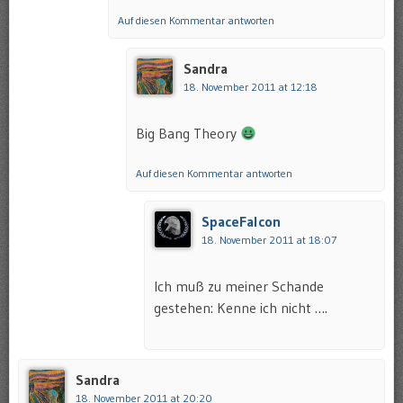
Auf diesen Kommentar antworten
Sandra
18. November 2011 at 12:18
Big Bang Theory
Auf diesen Kommentar antworten
SpaceFalcon
18. November 2011 at 18:07
Ich muß zu meiner Schande
gestehen: Kenne ich nicht ….
Sandra
18. November 2011 at 20:20