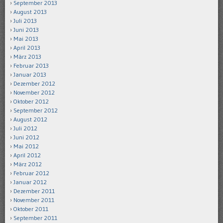
September 2013
August 2013
Juli 2013
Juni 2013
Mai 2013
April 2013
März 2013
Februar 2013
Januar 2013
Dezember 2012
November 2012
Oktober 2012
September 2012
August 2012
Juli 2012
Juni 2012
Mai 2012
April 2012
März 2012
Februar 2012
Januar 2012
Dezember 2011
November 2011
Oktober 2011
September 2011