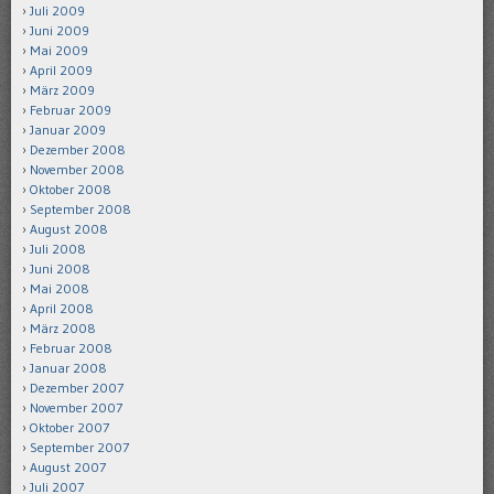
Juli 2009
Juni 2009
Mai 2009
April 2009
März 2009
Februar 2009
Januar 2009
Dezember 2008
November 2008
Oktober 2008
September 2008
August 2008
Juli 2008
Juni 2008
Mai 2008
April 2008
März 2008
Februar 2008
Januar 2008
Dezember 2007
November 2007
Oktober 2007
September 2007
August 2007
Juli 2007