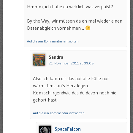
Hmmm, ich habe da wirklich was verpaßt?
By the Way, wir müssen da eh mal wieder einen
Datenabgleich vornehmen…
Auf diesen Kommentar antworten
Sandra
21. November 2011 at 09:08
Also ich kann dir das auf alle Fälle nur
wärmstens an’s Herz legen.
Komisch irgendwie das du davon noch nie
gehört hast.
Auf diesen Kommentar antworten
SpaceFalcon