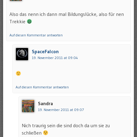
Also das nenn ich dann mal Bildungslücke, also für nen
Trekkie
Auf diesen Kommentar antworten
SpaceFalcon
19. November 2011 at 09:04
Auf diesen Kommentar antworten
Sandra
19. November 2011 at 09:07
Nich traurig sein die sind doch da um sie zu
schließen