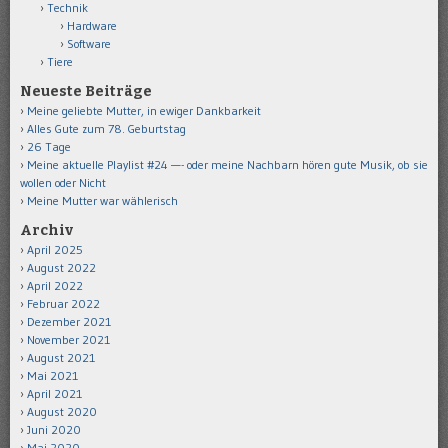
Technik
Hardware
Software
Tiere
Neueste Beiträge
Meine geliebte Mutter, in ewiger Dankbarkeit
Alles Gute zum 78. Geburtstag
26 Tage
Meine aktuelle Playlist #24 —- oder meine Nachbarn hören gute Musik, ob sie
wollen oder Nicht
Meine Mutter war wählerisch
Archiv
April 2025
August 2022
April 2022
Februar 2022
Dezember 2021
November 2021
August 2021
Mai 2021
April 2021
August 2020
Juni 2020
Mai 2020