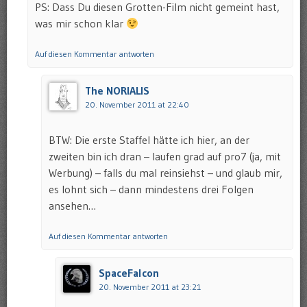
PS: Dass Du diesen Grotten-Film nicht gemeint hast,
was mir schon klar
Auf diesen Kommentar antworten
The NORIALIS
20. November 2011 at 22:40
BTW: Die erste Staffel hätte ich hier, an der
zweiten bin ich dran – laufen grad auf pro7 (ja, mit
Werbung) – falls du mal reinsiehst – und glaub mir,
es lohnt sich – dann mindestens drei Folgen
ansehen…
Auf diesen Kommentar antworten
SpaceFalcon
20. November 2011 at 23:21