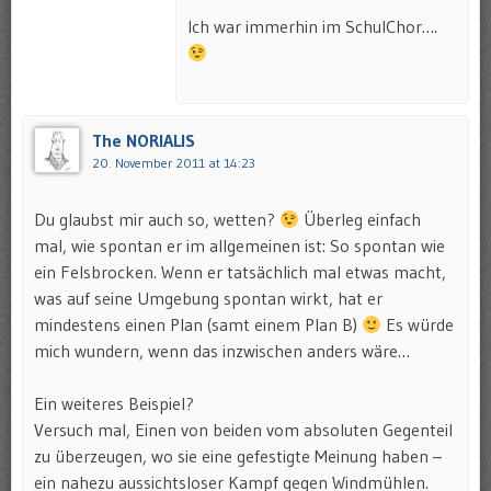
Ich war immerhin im SchulChor….
The NORIALIS
20. November 2011 at 14:23
Du glaubst mir auch so, wetten?
Überleg einfach
mal, wie spontan er im allgemeinen ist: So spontan wie
ein Felsbrocken. Wenn er tatsächlich mal etwas macht,
was auf seine Umgebung spontan wirkt, hat er
mindestens einen Plan (samt einem Plan B)
Es würde
mich wundern, wenn das inzwischen anders wäre…
Ein weiteres Beispiel?
Versuch mal, Einen von beiden vom absoluten Gegenteil
zu überzeugen, wo sie eine gefestigte Meinung haben –
ein nahezu aussichtsloser Kampf gegen Windmühlen.