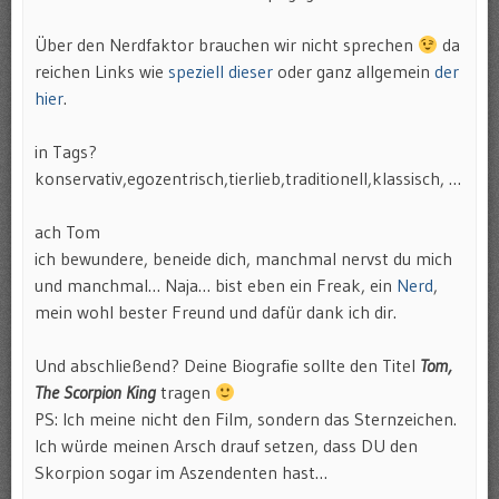
Über den Nerdfaktor brauchen wir nicht sprechen
da
reichen Links wie
speziell dieser
oder ganz allgemein
der
hier
.
in Tags?
konservativ,egozentrisch,tierlieb,traditionell,klassisch, …
ach Tom
ich bewundere, beneide dich, manchmal nervst du mich
und manchmal… Naja… bist eben ein Freak, ein
Nerd
,
mein wohl bester Freund und dafür dank ich dir.
Und abschließend? Deine Biografie sollte den Titel
Tom,
The Scorpion King
tragen
PS: Ich meine nicht den Film, sondern das Sternzeichen.
Ich würde meinen Arsch drauf setzen, dass DU den
Skorpion sogar im Aszendenten hast…