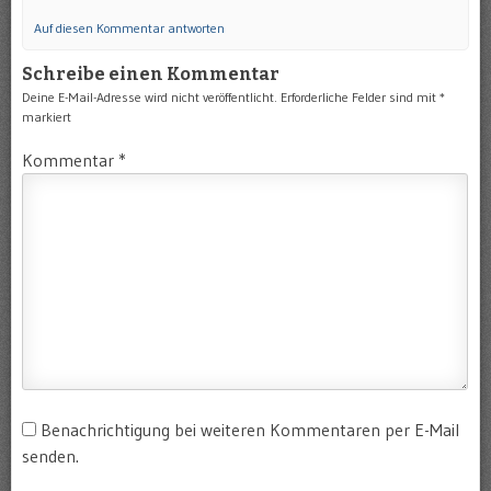
Auf diesen Kommentar antworten
Schreibe einen Kommentar
Deine E-Mail-Adresse wird nicht veröffentlicht.
Erforderliche Felder sind mit
*
markiert
Kommentar
*
Benachrichtigung bei weiteren Kommentaren per E-Mail
senden.