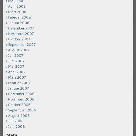
Mai 2008
April 2008
März 2008
Februar 2008
Januar 2008
Dezember 2007
November 2007
Oktober 2007
September 2007
August 2007
Juli 2007
Juni 2007
Mai 2007
April 2007
März 2007
Februar 2007
Januar 2007
Dezember 2006
November 2006
Oktober 2006
September 2006
August 2006
Juli 2006
Juni 2006
Meta