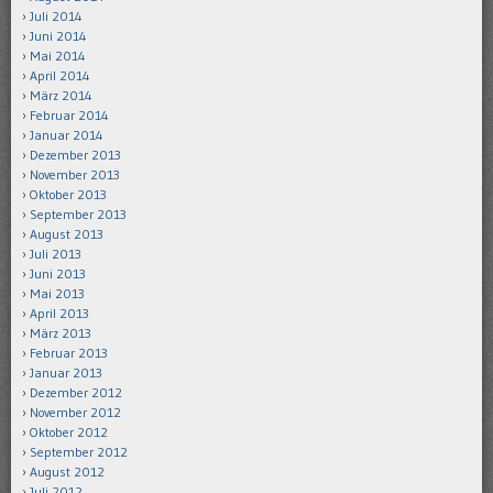
Juli 2014
Juni 2014
Mai 2014
April 2014
März 2014
Februar 2014
Januar 2014
Dezember 2013
November 2013
Oktober 2013
September 2013
August 2013
Juli 2013
Juni 2013
Mai 2013
April 2013
März 2013
Februar 2013
Januar 2013
Dezember 2012
November 2012
Oktober 2012
September 2012
August 2012
Juli 2012