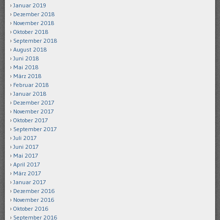
Januar 2019
Dezember 2018
November 2018
Oktober 2018
September 2018
August 2018
Juni 2018
Mai 2018
März 2018
Februar 2018
Januar 2018
Dezember 2017
November 2017
Oktober 2017
September 2017
Juli 2017
Juni 2017
Mai 2017
April 2017
März 2017
Januar 2017
Dezember 2016
November 2016
Oktober 2016
September 2016