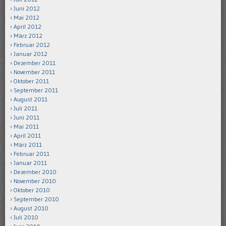
Juni 2012
Mai 2012
April 2012
März 2012
Februar 2012
Januar 2012
Dezember 2011
November 2011
Oktober 2011
September 2011
August 2011
Juli 2011
Juni 2011
Mai 2011
April 2011
März 2011
Februar 2011
Januar 2011
Dezember 2010
November 2010
Oktober 2010
September 2010
August 2010
Juli 2010