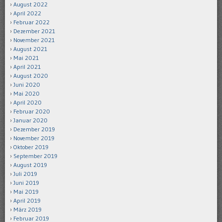
August 2022
April 2022
Februar 2022
Dezember 2021
November 2021
August 2021
Mai 2021
April 2021
August 2020
Juni 2020
Mai 2020
April 2020
Februar 2020
Januar 2020
Dezember 2019
November 2019
Oktober 2019
September 2019
August 2019
Juli 2019
Juni 2019
Mai 2019
April 2019
März 2019
Februar 2019