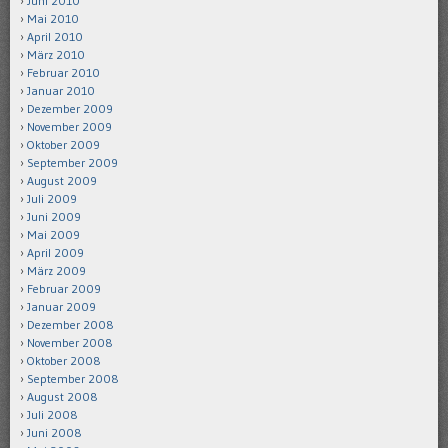
Juni 2010
Mai 2010
April 2010
März 2010
Februar 2010
Januar 2010
Dezember 2009
November 2009
Oktober 2009
September 2009
August 2009
Juli 2009
Juni 2009
Mai 2009
April 2009
März 2009
Februar 2009
Januar 2009
Dezember 2008
November 2008
Oktober 2008
September 2008
August 2008
Juli 2008
Juni 2008