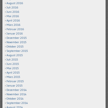
August 2016
Juli 2016
Juni 2016
Mai 2016
April 2016
März 2016
Februar 2016
Januar 2016
Dezember 2015
November 2015
Oktober 2015
September 2015
August 2015
Juli 2015
Juni 2015
Mai 2015
April 2015
März 2015
Februar 2015
Januar 2015
Dezember 2014
November 2014
Oktober 2014
September 2014
August 2014