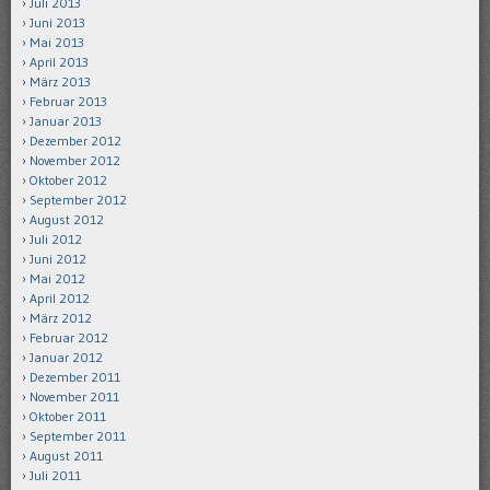
Juli 2013
Juni 2013
Mai 2013
April 2013
März 2013
Februar 2013
Januar 2013
Dezember 2012
November 2012
Oktober 2012
September 2012
August 2012
Juli 2012
Juni 2012
Mai 2012
April 2012
März 2012
Februar 2012
Januar 2012
Dezember 2011
November 2011
Oktober 2011
September 2011
August 2011
Juli 2011