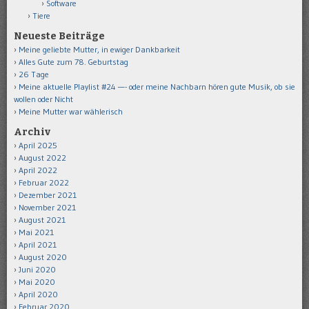
Software
Tiere
Neueste Beiträge
Meine geliebte Mutter, in ewiger Dankbarkeit
Alles Gute zum 78. Geburtstag
26 Tage
Meine aktuelle Playlist #24 —- oder meine Nachbarn hören gute Musik, ob sie
wollen oder Nicht
Meine Mutter war wählerisch
Archiv
April 2025
August 2022
April 2022
Februar 2022
Dezember 2021
November 2021
August 2021
Mai 2021
April 2021
August 2020
Juni 2020
Mai 2020
April 2020
Februar 2020