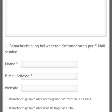
Benachrichtigung bei weiteren Kommentaren per E-Mail
senden.
Name
*
E-Mail-Adresse
*
Website
Benachrichtige mich über nachfolgende Kommentare via E-Mail.
Benachrichtige mich über neue Beiträge via E-Mail.