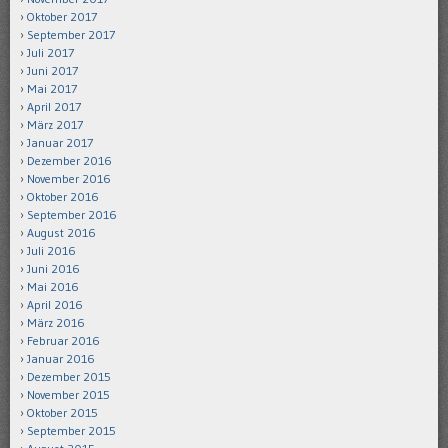
Oktober 2017
September 2017
Juli 2017
Juni 2017
Mai 2017
April 2017
März 2017
Januar 2017
Dezember 2016
November 2016
Oktober 2016
September 2016
August 2016
Juli 2016
Juni 2016
Mai 2016
April 2016
März 2016
Februar 2016
Januar 2016
Dezember 2015
November 2015
Oktober 2015
September 2015