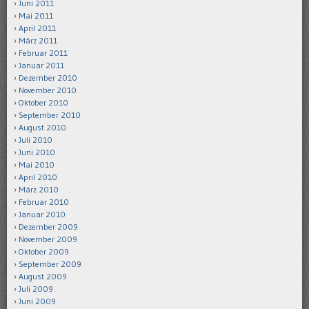
Juni 2011
Mai 2011
April 2011
März 2011
Februar 2011
Januar 2011
Dezember 2010
November 2010
Oktober 2010
September 2010
August 2010
Juli 2010
Juni 2010
Mai 2010
April 2010
März 2010
Februar 2010
Januar 2010
Dezember 2009
November 2009
Oktober 2009
September 2009
August 2009
Juli 2009
Juni 2009