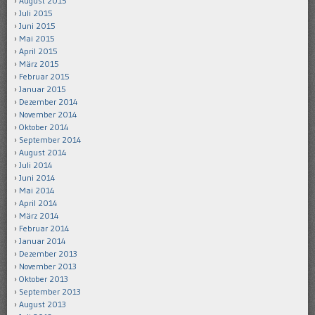
August 2015
Juli 2015
Juni 2015
Mai 2015
April 2015
März 2015
Februar 2015
Januar 2015
Dezember 2014
November 2014
Oktober 2014
September 2014
August 2014
Juli 2014
Juni 2014
Mai 2014
April 2014
März 2014
Februar 2014
Januar 2014
Dezember 2013
November 2013
Oktober 2013
September 2013
August 2013