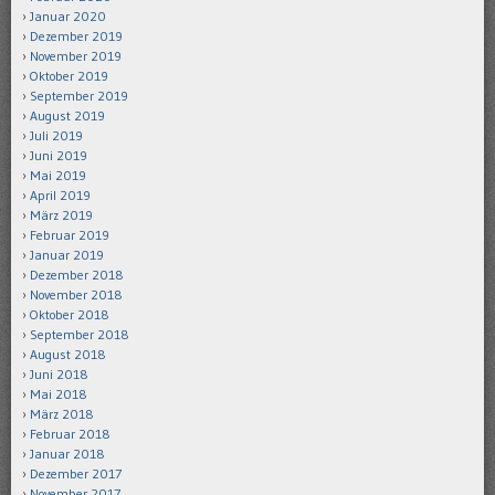
Januar 2020
Dezember 2019
November 2019
Oktober 2019
September 2019
August 2019
Juli 2019
Juni 2019
Mai 2019
April 2019
März 2019
Februar 2019
Januar 2019
Dezember 2018
November 2018
Oktober 2018
September 2018
August 2018
Juni 2018
Mai 2018
März 2018
Februar 2018
Januar 2018
Dezember 2017
November 2017