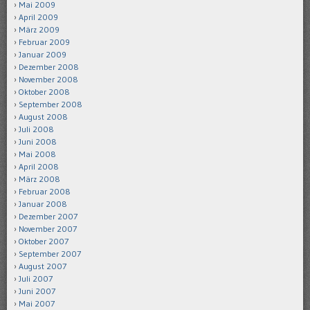
Mai 2009
April 2009
März 2009
Februar 2009
Januar 2009
Dezember 2008
November 2008
Oktober 2008
September 2008
August 2008
Juli 2008
Juni 2008
Mai 2008
April 2008
März 2008
Februar 2008
Januar 2008
Dezember 2007
November 2007
Oktober 2007
September 2007
August 2007
Juli 2007
Juni 2007
Mai 2007