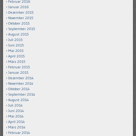
Februar 2016
Januar 2016
Dezember 2015
November 2015
Oktober 2015
September 2015
August 2015
Juli 2015
Juni 2015
Mai 2015
April 2015
März 2015
Februar 2015
Januar 2015
Dezember 2014
November 2014
Oktober 2014
September 2014
August 2014
Juli 2014
Juni 2014
Mai 2014
April 2014
März 2014
Februar 2014