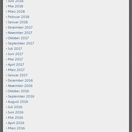
Juni 2018
Mai 2018
März 2018
Februar 2018
Januar 2018
Dezember 2017
November 2017
Oktober 2017
September 2017
Juli 2017
Juni 2017
Mai 2017
April 2017
März 2017
Januar 2017
Dezember 2016
November 2016
Oktober 2016
September 2016
August 2016
Juli 2016
Juni 2016
Mai 2016
April 2016
März 2016