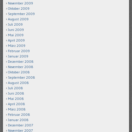
November 2009
Oktober 2009
September 2009
August 2009
Juli 2009
Juni 2009
Mai 2009
April 2009
März 2009
Februar 2009
Januar 2009
Dezember 2008
November 2008
Oktober 2008
September 2008
August 2008
Juli 2008
Juni 2008
Mai 2008
April 2008
März 2008
Februar 2008
Januar 2008
Dezember 2007
November 2007