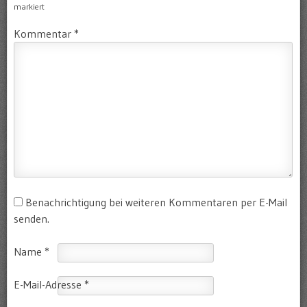
markiert
Kommentar
*
Benachrichtigung bei weiteren Kommentaren per E-Mail
senden.
Name
*
E-Mail-Adresse
*