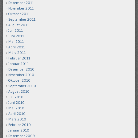
Dezember 2011
November 2011
Oktober 2011
September 2011
August 2011
Juli 2011
Juni 2011
Mai 2011
April 2011
März 2011
Februar 2011
Januar 2011
Dezember 2010
November 2010
Oktober 2010
September 2010
August 2010
Juli 2010
Juni 2010
Mai 2010
April 2010
März 2010
Februar 2010
Januar 2010
Dezember 2009