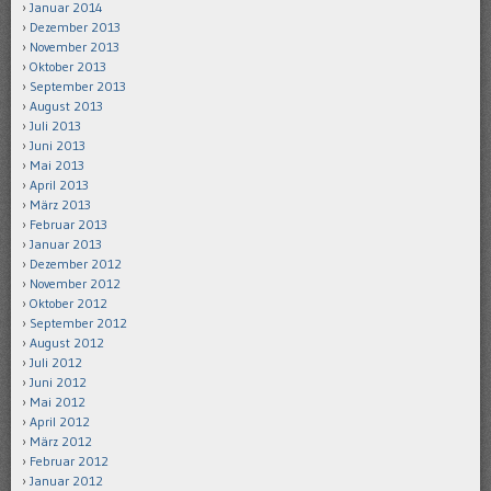
Januar 2014
Dezember 2013
November 2013
Oktober 2013
September 2013
August 2013
Juli 2013
Juni 2013
Mai 2013
April 2013
März 2013
Februar 2013
Januar 2013
Dezember 2012
November 2012
Oktober 2012
September 2012
August 2012
Juli 2012
Juni 2012
Mai 2012
April 2012
März 2012
Februar 2012
Januar 2012