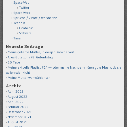
Space-Web
Twitter
Space-Work
Sprüche / Zitate / Weisheiten
Technik
Hardware
Software
Tiere
Neueste Beiträge
Meine geliebte Mutter, in ewiger Dankbarkeit
Alles Gute zum 78. Geburtstag
26 Tage
Meine aktuelle Playlist #24 —- oder meine Nachbarn hören gute Musik, ob sie
wollen oder Nicht
Meine Mutter war wählerisch
Archiv
April 2025
August 2022
April 2022
Februar 2022
Dezember 2021
November 2021
August 2021