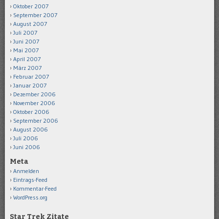
Oktober 2007
September 2007
August 2007
Juli 2007
Juni 2007
Mai 2007
April 2007
März 2007
Februar 2007
Januar 2007
Dezember 2006
November 2006
Oktober 2006
September 2006
August 2006
Juli 2006
Juni 2006
Meta
Anmelden
Eintrags-Feed
Kommentar-Feed
WordPress.org
Star Trek Zitate