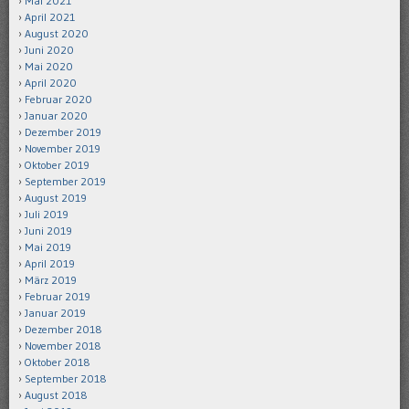
Mai 2021
April 2021
August 2020
Juni 2020
Mai 2020
April 2020
Februar 2020
Januar 2020
Dezember 2019
November 2019
Oktober 2019
September 2019
August 2019
Juli 2019
Juni 2019
Mai 2019
April 2019
März 2019
Februar 2019
Januar 2019
Dezember 2018
November 2018
Oktober 2018
September 2018
August 2018