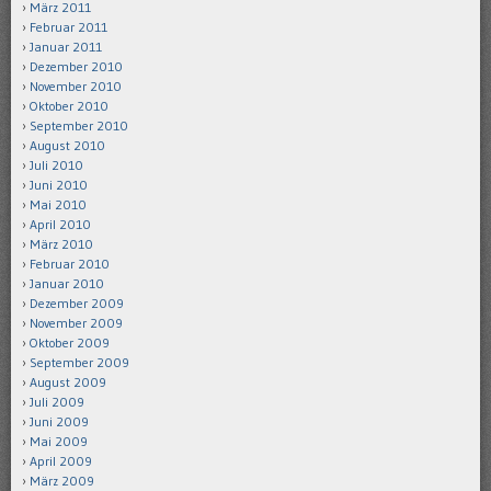
März 2011
Februar 2011
Januar 2011
Dezember 2010
November 2010
Oktober 2010
September 2010
August 2010
Juli 2010
Juni 2010
Mai 2010
April 2010
März 2010
Februar 2010
Januar 2010
Dezember 2009
November 2009
Oktober 2009
September 2009
August 2009
Juli 2009
Juni 2009
Mai 2009
April 2009
März 2009