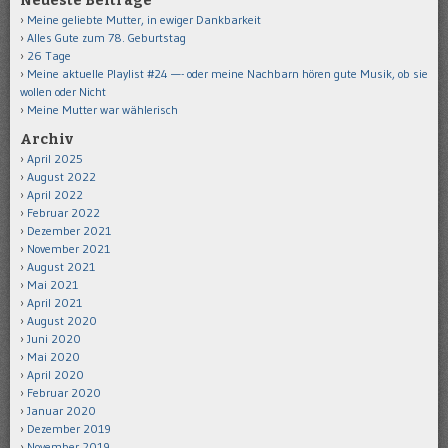
Neueste Beiträge
Meine geliebte Mutter, in ewiger Dankbarkeit
Alles Gute zum 78. Geburtstag
26 Tage
Meine aktuelle Playlist #24 —- oder meine Nachbarn hören gute Musik, ob sie
wollen oder Nicht
Meine Mutter war wählerisch
Archiv
April 2025
August 2022
April 2022
Februar 2022
Dezember 2021
November 2021
August 2021
Mai 2021
April 2021
August 2020
Juni 2020
Mai 2020
April 2020
Februar 2020
Januar 2020
Dezember 2019
November 2019