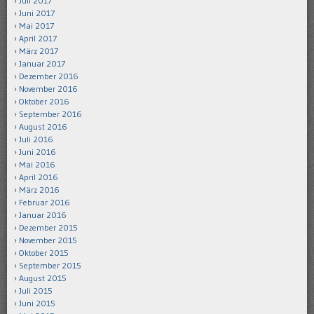
Juli 2017
Juni 2017
Mai 2017
April 2017
März 2017
Januar 2017
Dezember 2016
November 2016
Oktober 2016
September 2016
August 2016
Juli 2016
Juni 2016
Mai 2016
April 2016
März 2016
Februar 2016
Januar 2016
Dezember 2015
November 2015
Oktober 2015
September 2015
August 2015
Juli 2015
Juni 2015