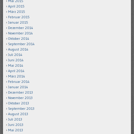
Mai 2015
April 2015
März 2015
Februar 2015
Januar 2015
Dezember 2014
November 2014
Oktober 2014
September 2014
August 2014
Juli 2014
Juni 2014
Mai 2014
April 2014
März 2014
Februar 2014
Januar 2014
Dezember 2013
November 2013
Oktober 2013
September 2013
August 2013
Juli 2013
Juni 2013
Mai 2013