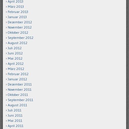
April 2013
März 2013
Februar 2013
Januar 2013
Dezember 2012
November 2012
Oktober 2012
September 2012
August 2012
Juli 2012
Juni 2012
Mai 2012
April 2012
März 2012
Februar 2012
Januar 2012
Dezember 2011
November 2011
Oktober 2011
September 2011
August 2011
Juli 2011
Juni 2011
Mai 2011
April 2011