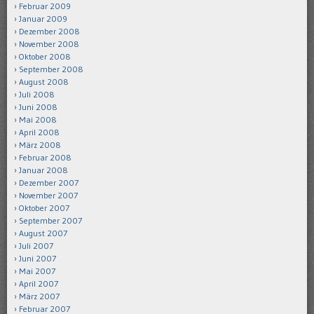
Februar 2009
Januar 2009
Dezember 2008
November 2008
Oktober 2008
September 2008
August 2008
Juli 2008
Juni 2008
Mai 2008
April 2008
März 2008
Februar 2008
Januar 2008
Dezember 2007
November 2007
Oktober 2007
September 2007
August 2007
Juli 2007
Juni 2007
Mai 2007
April 2007
März 2007
Februar 2007