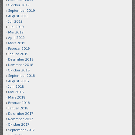
Oktober 2019
September 2019
August 2019
Juli 2019
Juni 2019
Mai 2019
April 2019
März 2019
Februar 2019
Januar 2019
Dezember 2018
November 2018
Oktober 2018
September 2018
August 2018
Juni 2018
Mai 2018
März 2018
Februar 2018
Januar 2018
Dezember 2017
November 2017
Oktober 2017
September 2017