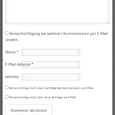
Benachrichtigung bei weiteren Kommentaren per E-Mail
senden.
Name
*
E-Mail-Adresse
*
Website
Benachrichtige mich über nachfolgende Kommentare via E-Mail.
Benachrichtige mich über neue Beiträge via E-Mail.