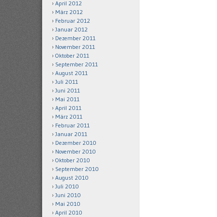
April 2012
März 2012
Februar 2012
Januar 2012
Dezember 2011
November 2011
Oktober 2011
September 2011
August 2011
Juli 2011
Juni 2011
Mai 2011
April 2011
März 2011
Februar 2011
Januar 2011
Dezember 2010
November 2010
Oktober 2010
September 2010
August 2010
Juli 2010
Juni 2010
Mai 2010
April 2010