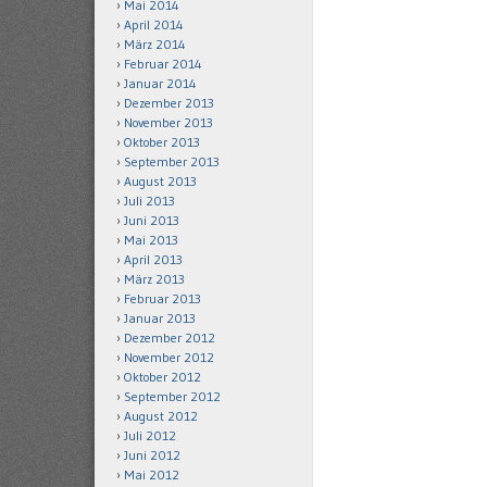
Mai 2014
April 2014
März 2014
Februar 2014
Januar 2014
Dezember 2013
November 2013
Oktober 2013
September 2013
August 2013
Juli 2013
Juni 2013
Mai 2013
April 2013
März 2013
Februar 2013
Januar 2013
Dezember 2012
November 2012
Oktober 2012
September 2012
August 2012
Juli 2012
Juni 2012
Mai 2012