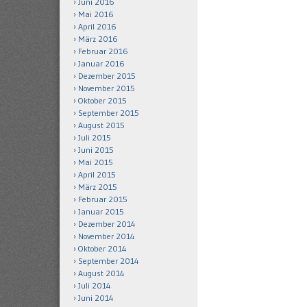
Juni 2016
Mai 2016
April 2016
März 2016
Februar 2016
Januar 2016
Dezember 2015
November 2015
Oktober 2015
September 2015
August 2015
Juli 2015
Juni 2015
Mai 2015
April 2015
März 2015
Februar 2015
Januar 2015
Dezember 2014
November 2014
Oktober 2014
September 2014
August 2014
Juli 2014
Juni 2014