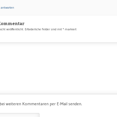
 antworten
 Kommentar
cht veröffentlicht.
Erforderliche Felder sind mit
*
markiert
 bei weiteren Kommentaren per E-Mail senden.