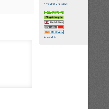
Messer und Stich
Anektdoten