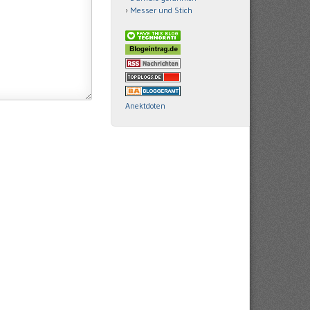
Messer und Stich
Anektdoten