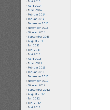
Mai 2014
April 2014
März 2014
Februar 2014
Januar 2014
Dezember 2013
November 2013
Oktober 2013
September 2013
August 2013
Juli 2013
Juni 2013
Mai 2013
April 2013
März 2013
Februar 2013
Januar 2013
Dezember 2012
November 2012
Oktober 2012
September 2012
August 2012
Juli 2012
Juni 2012
Mai 2012