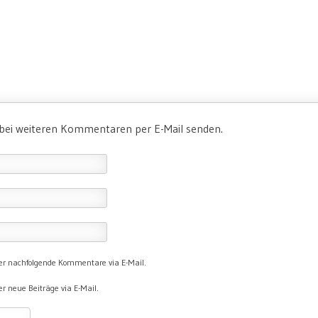
 bei weiteren Kommentaren per E-Mail senden.
er nachfolgende Kommentare via E-Mail.
r neue Beiträge via E-Mail.