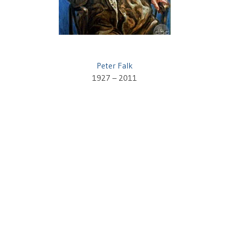
Peter Falk
1927 – 2011