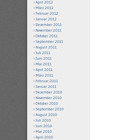
April 2012
März 2012
Februar 2012
Januar 2012
Dezember 2011
November 2011
Oktober 2011
September 2011
August 2011
Juli 2011
Juni 2011
Mai 2011
April 2011
März 2011
Februar 2011
Januar 2011
Dezember 2010
November 2010
Oktober 2010
September 2010
August 2010
Juli 2010
Juni 2010
Mai 2010
April 2010