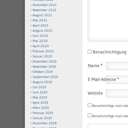
Dezember 2021
November 2021
August 2021
Mai 2021
April 2021
August 2020
Juni 2020
Mai 2020
April 2020
Benachrichtigung
Februar 2020
Januar 2020
Dezember 2019
Name
*
November 2019
Oktober 2019
September 2019
E-Mail-Adresse
*
August 2019
Juli 2019
Website
Juni 2019
Mai 2019
April 2019
Benachrichtige mich üb
März 2019
Februar 2019
Benachrichtige mich übe
Januar 2019
Dezember 2018