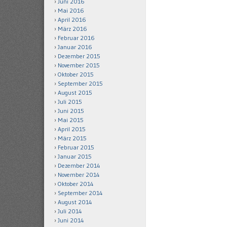
Juni 2016
Mai 2016
April 2016
März 2016
Februar 2016
Januar 2016
Dezember 2015
November 2015
Oktober 2015
September 2015
August 2015
Juli 2015
Juni 2015
Mai 2015
April 2015
März 2015
Februar 2015
Januar 2015
Dezember 2014
November 2014
Oktober 2014
September 2014
August 2014
Juli 2014
Juni 2014