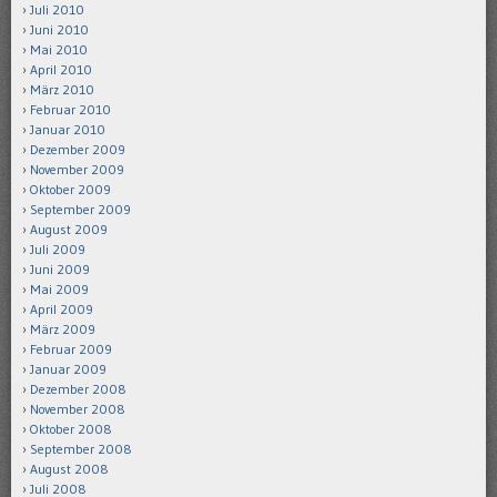
Juli 2010
Juni 2010
Mai 2010
April 2010
März 2010
Februar 2010
Januar 2010
Dezember 2009
November 2009
Oktober 2009
September 2009
August 2009
Juli 2009
Juni 2009
Mai 2009
April 2009
März 2009
Februar 2009
Januar 2009
Dezember 2008
November 2008
Oktober 2008
September 2008
August 2008
Juli 2008