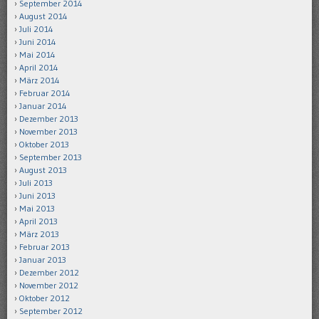
September 2014
August 2014
Juli 2014
Juni 2014
Mai 2014
April 2014
März 2014
Februar 2014
Januar 2014
Dezember 2013
November 2013
Oktober 2013
September 2013
August 2013
Juli 2013
Juni 2013
Mai 2013
April 2013
März 2013
Februar 2013
Januar 2013
Dezember 2012
November 2012
Oktober 2012
September 2012