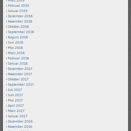
März 2019
Februar 2019
Januar 2019
Dezember 2018
November 2018
Oktober 2018
September 2018
August 2018
Juni 2018
Mai 2018
März 2018
Februar 2018
Januar 2018
Dezember 2017
November 2017
Oktober 2017
September 2017
Juli 2017
Juni 2017
Mai 2017
April 2017
März 2017
Januar 2017
Dezember 2016
November 2016