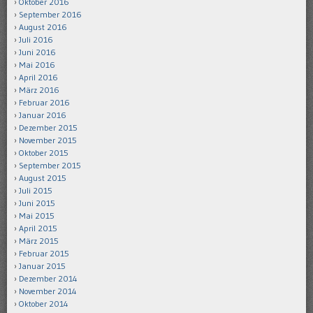
Oktober 2016
September 2016
August 2016
Juli 2016
Juni 2016
Mai 2016
April 2016
März 2016
Februar 2016
Januar 2016
Dezember 2015
November 2015
Oktober 2015
September 2015
August 2015
Juli 2015
Juni 2015
Mai 2015
April 2015
März 2015
Februar 2015
Januar 2015
Dezember 2014
November 2014
Oktober 2014