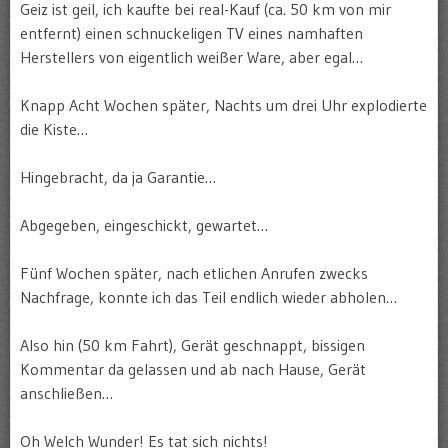
Geiz ist geil, ich kaufte bei real-Kauf (ca. 50 km von mir
entfernt) einen schnuckeligen TV eines namhaften
Herstellers von eigentlich weißer Ware, aber egal…
Knapp Acht Wochen später, Nachts um drei Uhr explodierte
die Kiste…
Hingebracht, da ja Garantie…
Abgegeben, eingeschickt, gewartet…
Fünf Wochen später, nach etlichen Anrufen zwecks
Nachfrage, konnte ich das Teil endlich wieder abholen…
Also hin (50 km Fahrt), Gerät geschnappt, bissigen
Kommentar da gelassen und ab nach Hause, Gerät
anschließen…
Oh Welch Wunder! Es tat sich nichts!