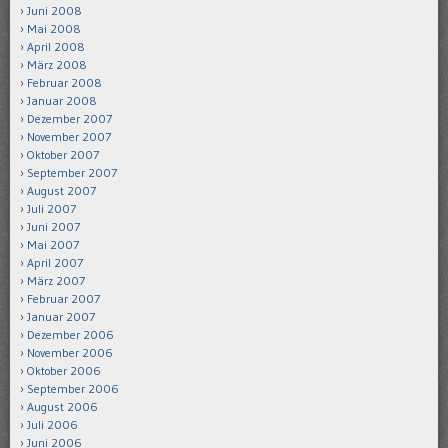
Juni 2008
Mai 2008
April 2008
März 2008
Februar 2008
Januar 2008
Dezember 2007
November 2007
Oktober 2007
September 2007
August 2007
Juli 2007
Juni 2007
Mai 2007
April 2007
März 2007
Februar 2007
Januar 2007
Dezember 2006
November 2006
Oktober 2006
September 2006
August 2006
Juli 2006
Juni 2006