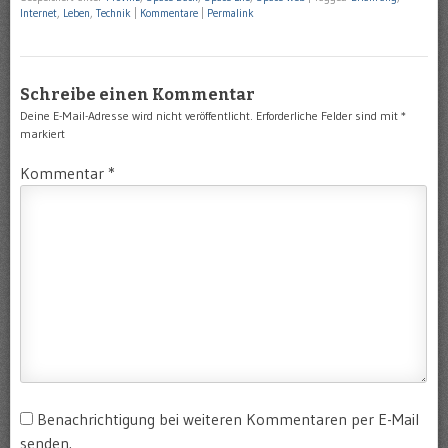
Internet
,
Leben
,
Technik
|
Kommentare
|
Permalink
Schreibe einen Kommentar
Deine E-Mail-Adresse wird nicht veröffentlicht.
Erforderliche Felder sind mit
*
markiert
Kommentar
*
Benachrichtigung bei weiteren Kommentaren per E-Mail
senden.