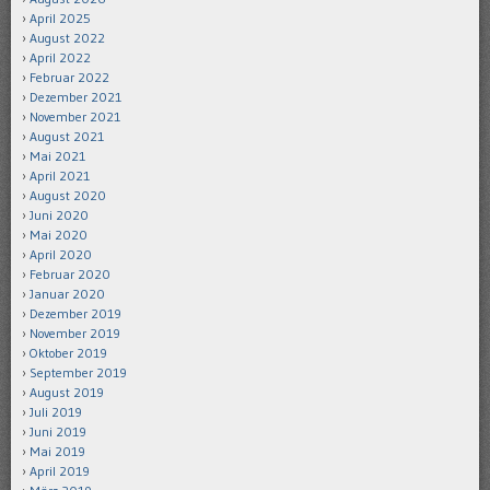
April 2025
August 2022
April 2022
Februar 2022
Dezember 2021
November 2021
August 2021
Mai 2021
April 2021
August 2020
Juni 2020
Mai 2020
April 2020
Februar 2020
Januar 2020
Dezember 2019
November 2019
Oktober 2019
September 2019
August 2019
Juli 2019
Juni 2019
Mai 2019
April 2019