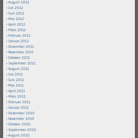
August 2012
Juli 2012
Juni 2012
Mai 2012
April 2012
März 2012
Februar 2012
Januar 2012
Dezember 2011
November 2011
Oktober 2011
September 2011
August 2011
Juli 2011
Juni 2011
Mai 2011
April 2011
März 2011
Februar 2011
Januar 2011
Dezember 2010
November 2010
Oktober 2010
September 2010
August 2010