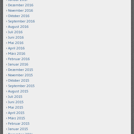
Dezember 2016
November 2016
Oktober 2016
September 2016
August 2016
Juli 2016
Juni 2016
Mai 2016
April 2016
März 2016
Februar 2016
Januar 2016
Dezember 2015
November 2015
Oktober 2015
September 2015
August 2015
Juli 2015
Juni 2015
Mai 2015
April 2015
März 2015
Februar 2015
Januar 2015