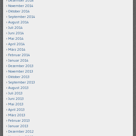
Dezember 2014
November 2014
Oktober 2014
September 2014
August 2014
Juli 2014
Juni 2014
Mai 2014
April 2014
März 2014
Februar 2014
Januar 2014
Dezember 2013
November 2013
Oktober 2013
September 2013
August 2013
Juli 2013
Juni 2013
Mai 2013
April 2013
März 2013
Februar 2013
Januar 2013
Dezember 2012