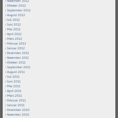
November 2012
Oktober 2012
September 2012
August 2012
Juli 2012
Juni 2012
Mai 2012
April 2012
März 2012
Februar 2012
Januar 2012
Dezember 2011
November 2011
Oktober 2011
September 2011
August 2011
Juli 2011
Juni 2011
Mai 2011
April 2011
März 2011
Februar 2011
Januar 2011
Dezember 2010
November 2010