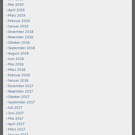
Mai 2019
April 2019
März 2019
Februar 2019
Januar 2019
Dezember 2018
November 2018
Oktober 2018
September 2018
August 2018
Juni 2018
Mai 2018
März 2018
Februar 2018
Januar 2018
Dezember 2017
November 2017
Oktober 2017
September 2017
Juli 2017
Juni 2017
Mai 2017
April 2017
März 2017
Januar 2017