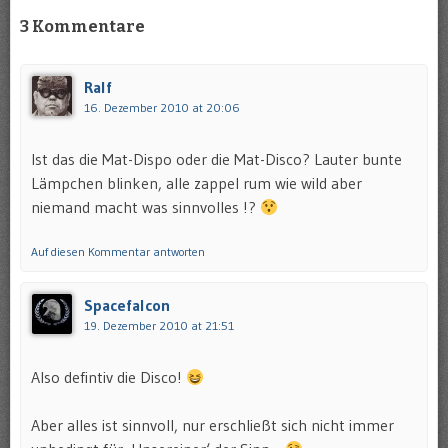
3 Kommentare
Ralf
16. Dezember 2010 at 20:06
Ist das die Mat-Dispo oder die Mat-Disco? Lauter bunte
Lämpchen blinken, alle zappel rum wie wild aber
niemand macht was sinnvolles !?
Auf diesen Kommentar antworten
Spacefalcon
19. Dezember 2010 at 21:51
Also defintiv die Disco!
Aber alles ist sinnvoll, nur erschließt sich nicht immer