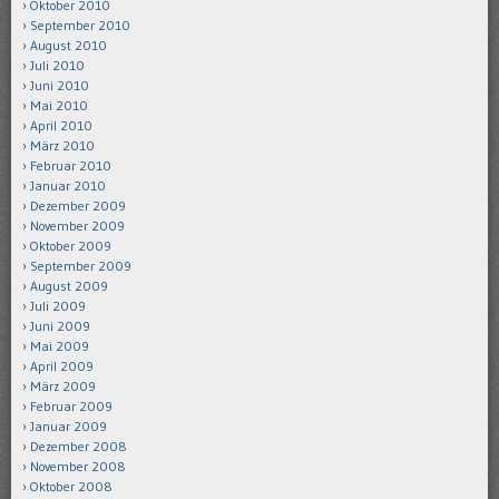
Oktober 2010
September 2010
August 2010
Juli 2010
Juni 2010
Mai 2010
April 2010
März 2010
Februar 2010
Januar 2010
Dezember 2009
November 2009
Oktober 2009
September 2009
August 2009
Juli 2009
Juni 2009
Mai 2009
April 2009
März 2009
Februar 2009
Januar 2009
Dezember 2008
November 2008
Oktober 2008