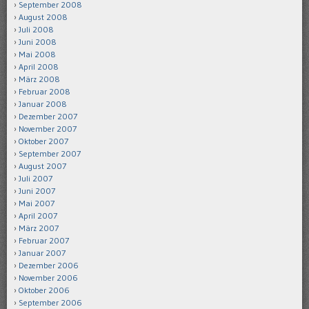
September 2008
August 2008
Juli 2008
Juni 2008
Mai 2008
April 2008
März 2008
Februar 2008
Januar 2008
Dezember 2007
November 2007
Oktober 2007
September 2007
August 2007
Juli 2007
Juni 2007
Mai 2007
April 2007
März 2007
Februar 2007
Januar 2007
Dezember 2006
November 2006
Oktober 2006
September 2006