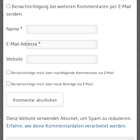
Benachrichtigung bei weiteren Kommentaren per E-Mail
senden.
Name
*
E-Mail-Adresse
*
Website
Benachrichtige mich über nachfolgende Kommentare via E-Mail.
Benachrichtige mich über neue Beiträge via E-Mail.
Diese Website verwendet Akismet, um Spam zu reduzieren.
Erfahre, wie deine Kommentardaten verarbeitet werden.