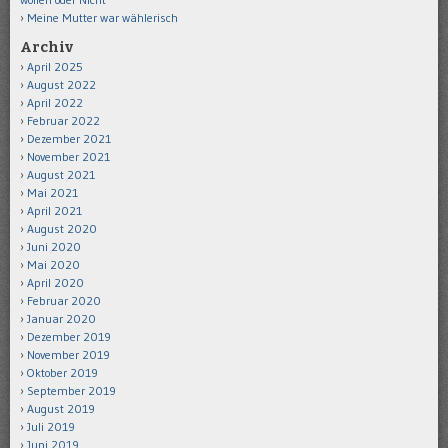
Meine Mutter war wählerisch
Archiv
April 2025
August 2022
April 2022
Februar 2022
Dezember 2021
November 2021
August 2021
Mai 2021
April 2021
August 2020
Juni 2020
Mai 2020
April 2020
Februar 2020
Januar 2020
Dezember 2019
November 2019
Oktober 2019
September 2019
August 2019
Juli 2019
Juni 2019