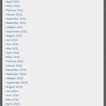
April 2012
März 2012
Februar 2012
Januar 2012
Dezember 2011
November 2011
Oktober 2011
September 2011
August 2011
Juli 2011
Juni 2011
Mai 2011
April 2011
März 2011
Februar 2011
Januar 2011
Dezember 2010
November 2010
Oktober 2010
September 2010
August 2010
Juli 2010
Juni 2010
Mai 2010
April 2010