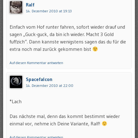
Ralf
14. Dezember 2010 at 19:13
Einfach vom Hof runter fahren, sofort wieder drauf und
sagen „Guck-guck, da bin ich wieder. Macht 3 Gold
fuffzich“. Dann kannste wenigstens sagen das du für die
extra noch mal zurück gekommen bist
Auf diesen Kommentar antworten
Spacefalcon
14. Dezember 2010 at 22:00
*Lach
Das nächste mal, denn das kommt bestimmt wieder
einmal vor, nehme ich Deine Variante, Ralf!
Auf diesen Kommentar antworten