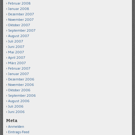
Februar 2008
Januar 2008
Dezember 2007
November 2007
Oktober 2007
September 2007
August 2007
Juli 2007
Juni 2007
Mai 2007
April 2007
März 2007
Februar 2007
Januar 2007
Dezember 2006
November 2006
Oktober 2006
September 2006
August 2006
Juli 2006
Juni 2006
Meta
Anmelden
Eintrags-Feed