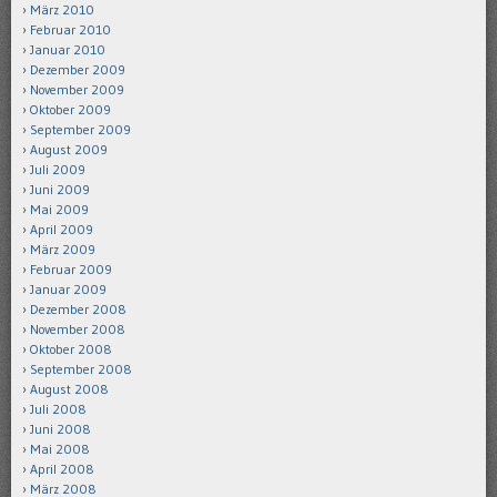
März 2010
Februar 2010
Januar 2010
Dezember 2009
November 2009
Oktober 2009
September 2009
August 2009
Juli 2009
Juni 2009
Mai 2009
April 2009
März 2009
Februar 2009
Januar 2009
Dezember 2008
November 2008
Oktober 2008
September 2008
August 2008
Juli 2008
Juni 2008
Mai 2008
April 2008
März 2008