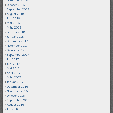
November 2018
Oktober 2018
September 2018
August 2018
Juni 2018
Mai 2018
März 2018
Februar 2018
Januar 2018
Dezember 2017
November 2017
Oktober 2017
September 2017
Juli 2017
Juni 2017
Mai 2017
April 2017
März 2017
Januar 2017
Dezember 2016
November 2016
Oktober 2016
September 2016
August 2016
Juli 2016