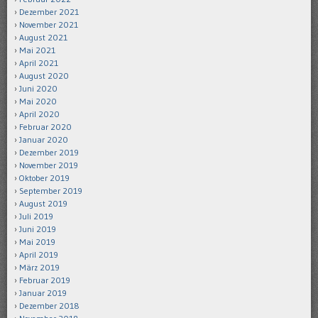
Dezember 2021
November 2021
August 2021
Mai 2021
April 2021
August 2020
Juni 2020
Mai 2020
April 2020
Februar 2020
Januar 2020
Dezember 2019
November 2019
Oktober 2019
September 2019
August 2019
Juli 2019
Juni 2019
Mai 2019
April 2019
März 2019
Februar 2019
Januar 2019
Dezember 2018