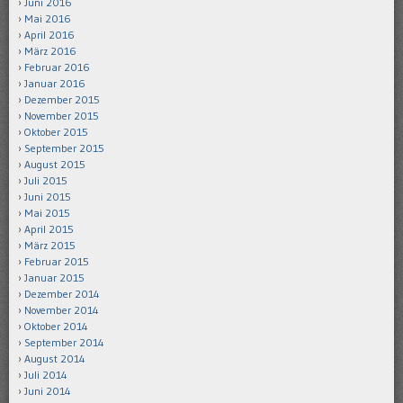
Juni 2016
Mai 2016
April 2016
März 2016
Februar 2016
Januar 2016
Dezember 2015
November 2015
Oktober 2015
September 2015
August 2015
Juli 2015
Juni 2015
Mai 2015
April 2015
März 2015
Februar 2015
Januar 2015
Dezember 2014
November 2014
Oktober 2014
September 2014
August 2014
Juli 2014
Juni 2014