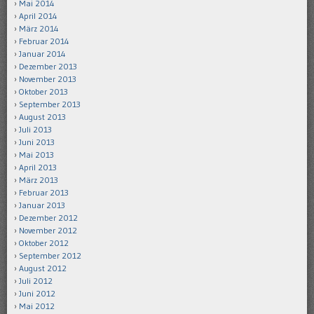
Mai 2014
April 2014
März 2014
Februar 2014
Januar 2014
Dezember 2013
November 2013
Oktober 2013
September 2013
August 2013
Juli 2013
Juni 2013
Mai 2013
April 2013
März 2013
Februar 2013
Januar 2013
Dezember 2012
November 2012
Oktober 2012
September 2012
August 2012
Juli 2012
Juni 2012
Mai 2012