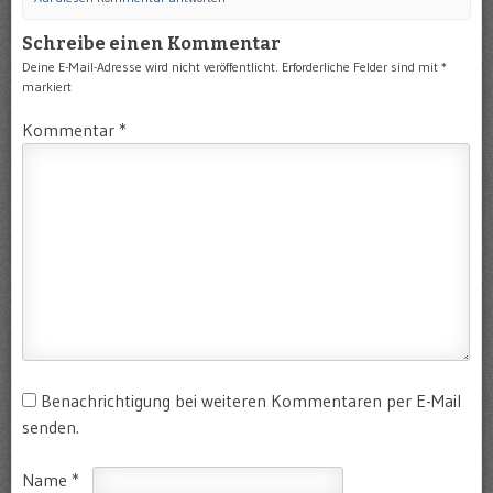
Schreibe einen Kommentar
Deine E-Mail-Adresse wird nicht veröffentlicht.
Erforderliche Felder sind mit
*
markiert
Kommentar
*
Benachrichtigung bei weiteren Kommentaren per E-Mail
senden.
Name
*