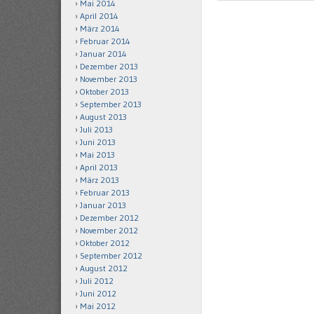
Mai 2014
April 2014
März 2014
Februar 2014
Januar 2014
Dezember 2013
November 2013
Oktober 2013
September 2013
August 2013
Juli 2013
Juni 2013
Mai 2013
April 2013
März 2013
Februar 2013
Januar 2013
Dezember 2012
November 2012
Oktober 2012
September 2012
August 2012
Juli 2012
Juni 2012
Mai 2012