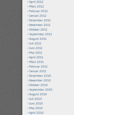
April 2012
März 2012
Februar 2012
Januar 2012
Dezember 2011
November 2011
Oktober 2011
September 2011
August 2011
Juli 2011
Juni 2011
Mai 2011
April 2011
März 2011
Februar 2011
Januar 2011
Dezember 2010
November 2010
Oktober 2010
September 2010
August 2010
Juli 2010
Juni 2010
Mai 2010
April 2010