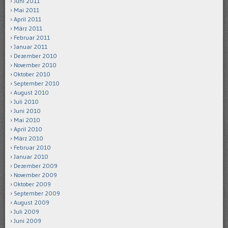
Juni 2011
Mai 2011
April 2011
März 2011
Februar 2011
Januar 2011
Dezember 2010
November 2010
Oktober 2010
September 2010
August 2010
Juli 2010
Juni 2010
Mai 2010
April 2010
März 2010
Februar 2010
Januar 2010
Dezember 2009
November 2009
Oktober 2009
September 2009
August 2009
Juli 2009
Juni 2009