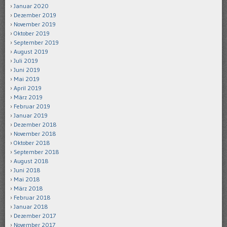
Januar 2020
Dezember 2019
November 2019
Oktober 2019
September 2019
August 2019
Juli 2019
Juni 2019
Mai 2019
April 2019
März 2019
Februar 2019
Januar 2019
Dezember 2018
November 2018
Oktober 2018
September 2018
August 2018
Juni 2018
Mai 2018
März 2018
Februar 2018
Januar 2018
Dezember 2017
November 2017