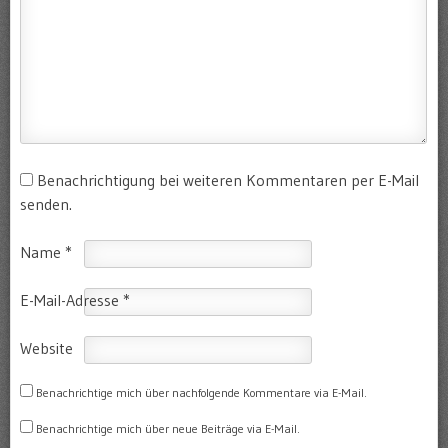
Benachrichtigung bei weiteren Kommentaren per E-Mail
senden.
Name
*
E-Mail-Adresse
*
Website
Benachrichtige mich über nachfolgende Kommentare via E-Mail.
Benachrichtige mich über neue Beiträge via E-Mail.