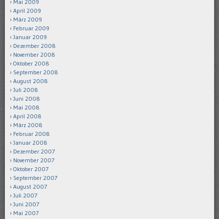
Mai 2009
April 2009
März 2009
Februar 2009
Januar 2009
Dezember 2008
November 2008
Oktober 2008
September 2008
August 2008
Juli 2008
Juni 2008
Mai 2008
April 2008
März 2008
Februar 2008
Januar 2008
Dezember 2007
November 2007
Oktober 2007
September 2007
August 2007
Juli 2007
Juni 2007
Mai 2007