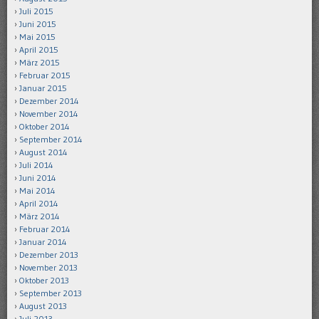
Juli 2015
Juni 2015
Mai 2015
April 2015
März 2015
Februar 2015
Januar 2015
Dezember 2014
November 2014
Oktober 2014
September 2014
August 2014
Juli 2014
Juni 2014
Mai 2014
April 2014
März 2014
Februar 2014
Januar 2014
Dezember 2013
November 2013
Oktober 2013
September 2013
August 2013
Juli 2013