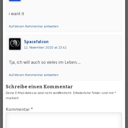
i want it
Auf diesen Kommentar antworten
Spacefalcon
12. November 2010 at 23:41
Tja, ich will auch so vieles im Leben….
Auf diesen Kommentar antworten
Schreibe einen Kommentar
Deine E-Mail-Adresse wird nicht veröffentlicht.
Erforderliche Felder sind mit
*
markiert
Kommentar
*