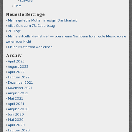
Software
Tiere
Neueste Beiträge
Meine geliebte Mutter, in ewiger Dankbarkeit
Alles Gute zum 78. Geburtstag
26 Tage
Meine aktuelle Playlist #24 —- oder meine Nachbarn hören gute Musik, ob sie
wollen oder Nicht
Meine Mutter war wählerisch
Archiv
April 2025
August 2022
April 2022
Februar 2022
Dezember 2021
November 2021
August 2021
Mai 2021
April 2021
August 2020
Juni 2020
Mai 2020
April 2020
Februar 2020