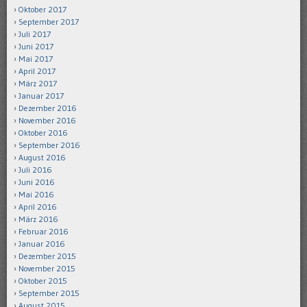
Oktober 2017
September 2017
Juli 2017
Juni 2017
Mai 2017
April 2017
März 2017
Januar 2017
Dezember 2016
November 2016
Oktober 2016
September 2016
August 2016
Juli 2016
Juni 2016
Mai 2016
April 2016
März 2016
Februar 2016
Januar 2016
Dezember 2015
November 2015
Oktober 2015
September 2015
August 2015