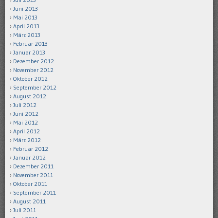
Juni 2013
Mai 2013
April 2013
März 2013
Februar 2013
Januar 2013
Dezember 2012
November 2012
Oktober 2012
September 2012
August 2012
Juli 2012
Juni 2012
Mai 2012
April 2012
März 2012
Februar 2012
Januar 2012
Dezember 2011
November 2011
Oktober 2011
September 2011
August 2011
Juli 2011