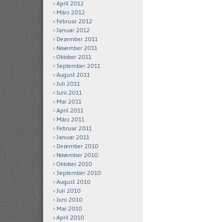
April 2012
März 2012
Februar 2012
Januar 2012
Dezember 2011
November 2011
Oktober 2011
September 2011
August 2011
Juli 2011
Juni 2011
Mai 2011
April 2011
März 2011
Februar 2011
Januar 2011
Dezember 2010
November 2010
Oktober 2010
September 2010
August 2010
Juli 2010
Juni 2010
Mai 2010
April 2010