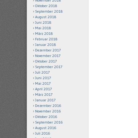
November 2018
Oktober 2018
September 2018
August 2018
Juni 2018
Mai 2018
März 2018
Februar 2018
Januar 2018
Dezember 2017
November 2017
Oktober 2017
September 2017
Juli 2017
Juni 2017
Mai 2017
April 2017
März 2017
Januar 2017
Dezember 2016
November 2016
Oktober 2016
September 2016
August 2016
Juli 2016