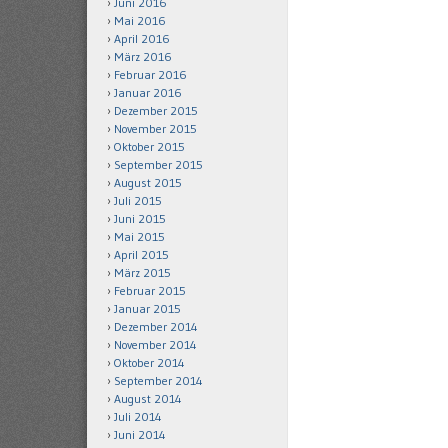
Juni 2016
Mai 2016
April 2016
März 2016
Februar 2016
Januar 2016
Dezember 2015
November 2015
Oktober 2015
September 2015
August 2015
Juli 2015
Juni 2015
Mai 2015
April 2015
März 2015
Februar 2015
Januar 2015
Dezember 2014
November 2014
Oktober 2014
September 2014
August 2014
Juli 2014
Juni 2014