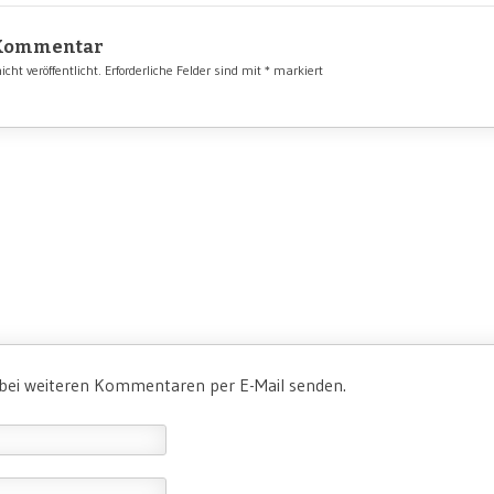
 Kommentar
cht veröffentlicht.
Erforderliche Felder sind mit
*
markiert
 bei weiteren Kommentaren per E-Mail senden.