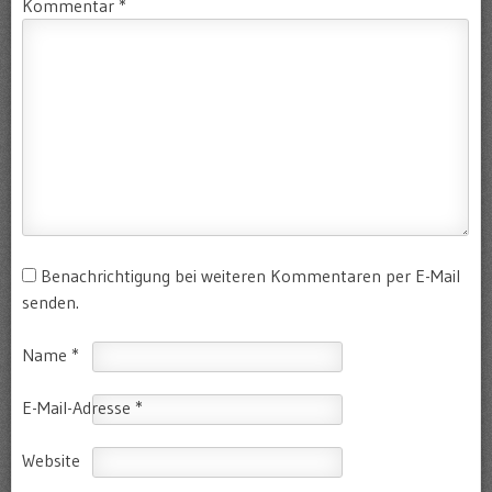
Kommentar
*
Benachrichtigung bei weiteren Kommentaren per E-Mail
senden.
Name
*
E-Mail-Adresse
*
Website