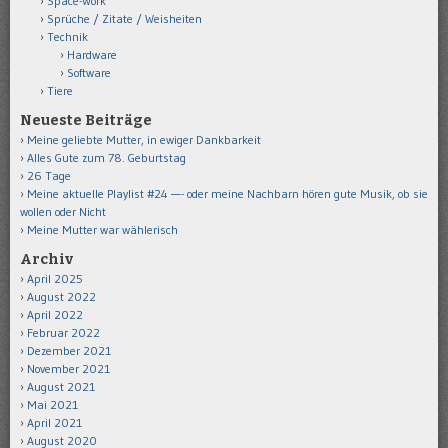
Space-Work
Sprüche / Zitate / Weisheiten
Technik
Hardware
Software
Tiere
Neueste Beiträge
Meine geliebte Mutter, in ewiger Dankbarkeit
Alles Gute zum 78. Geburtstag
26 Tage
Meine aktuelle Playlist #24 —- oder meine Nachbarn hören gute Musik, ob sie
wollen oder Nicht
Meine Mutter war wählerisch
Archiv
April 2025
August 2022
April 2022
Februar 2022
Dezember 2021
November 2021
August 2021
Mai 2021
April 2021
August 2020