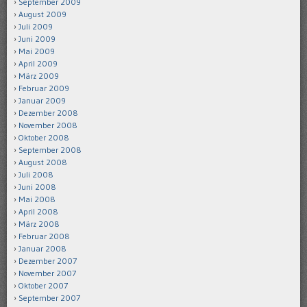
September 2009
August 2009
Juli 2009
Juni 2009
Mai 2009
April 2009
März 2009
Februar 2009
Januar 2009
Dezember 2008
November 2008
Oktober 2008
September 2008
August 2008
Juli 2008
Juni 2008
Mai 2008
April 2008
März 2008
Februar 2008
Januar 2008
Dezember 2007
November 2007
Oktober 2007
September 2007