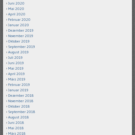
Juni 2020
Mai 2020
April 2020
Februar 2020
Januar 2020
Dezember 2019
November 2019
Oktober 2019
September 2019
August 2019
Juli 2019
Juni 2019
Mai 2019
April 2019
März 2019
Februar 2019
Januar 2019
Dezember 2018
November 2018
Oktober 2018
September 2018
August 2018
Juni 2018
Mai 2018
März 2018