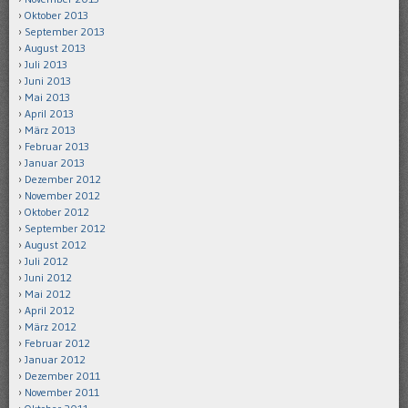
Oktober 2013
September 2013
August 2013
Juli 2013
Juni 2013
Mai 2013
April 2013
März 2013
Februar 2013
Januar 2013
Dezember 2012
November 2012
Oktober 2012
September 2012
August 2012
Juli 2012
Juni 2012
Mai 2012
April 2012
März 2012
Februar 2012
Januar 2012
Dezember 2011
November 2011