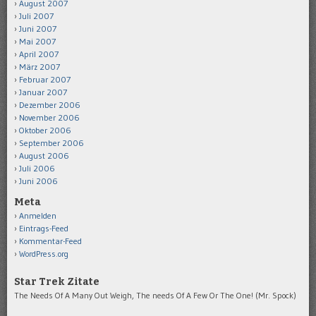
August 2007
Juli 2007
Juni 2007
Mai 2007
April 2007
März 2007
Februar 2007
Januar 2007
Dezember 2006
November 2006
Oktober 2006
September 2006
August 2006
Juli 2006
Juni 2006
Meta
Anmelden
Eintrags-Feed
Kommentar-Feed
WordPress.org
Star Trek Zitate
The Needs Of A Many Out Weigh, The needs Of A Few Or The One! (Mr. Spock)