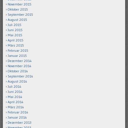
November 2015
Oktober 2015
September 2015
August 2015
Juli 2015
Juni 2015
Mai 2015
April 2015
März 2015
Februar 2015
Januar 2015
Dezember 2014
November 2014
Oktober 2014
September 2014
August 2014
Juli 2014
Juni 2014
Mai 2014
April 2014
März 2014
Februar 2014
Januar 2014
Dezember 2013
November 2013