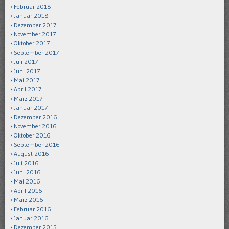
Februar 2018
Januar 2018
Dezember 2017
November 2017
Oktober 2017
September 2017
Juli 2017
Juni 2017
Mai 2017
April 2017
März 2017
Januar 2017
Dezember 2016
November 2016
Oktober 2016
September 2016
August 2016
Juli 2016
Juni 2016
Mai 2016
April 2016
März 2016
Februar 2016
Januar 2016
Dezember 2015