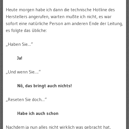
Heute morgen habe ich dann die technische Hotline des
Herstellers angerufen, warten mußte ich nicht, es war
sofort eine natürliche Person am anderen Ende der Leitung,
es folgte das übliche:
„Haben Sie…“
Ja!
„Und wenn Sie….“
Nö, das bringt auch nichts!
„Reseten Sie doch…“
Habe ich auch schon
Nachdem ja nun alles nicht wirklich was gebracht hat,