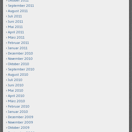
Oktober 2011
September 2011
August 2011
Juli 2011
Juni 2011
Mai 2011
April 2011
März 2011
Februar 2011
Januar 2011
Dezember 2010
November 2010
Oktober 2010
September 2010
August 2010
Juli 2010
Juni 2010
Mai 2010
April 2010
März 2010
Februar 2010
Januar 2010
Dezember 2009
November 2009
Oktober 2009