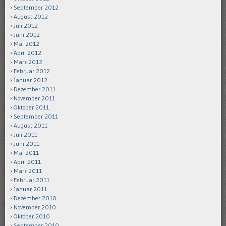
September 2012
August 2012
Juli 2012
Juni 2012
Mai 2012
April 2012
März 2012
Februar 2012
Januar 2012
Dezember 2011
November 2011
Oktober 2011
September 2011
August 2011
Juli 2011
Juni 2011
Mai 2011
April 2011
März 2011
Februar 2011
Januar 2011
Dezember 2010
November 2010
Oktober 2010
September 2010