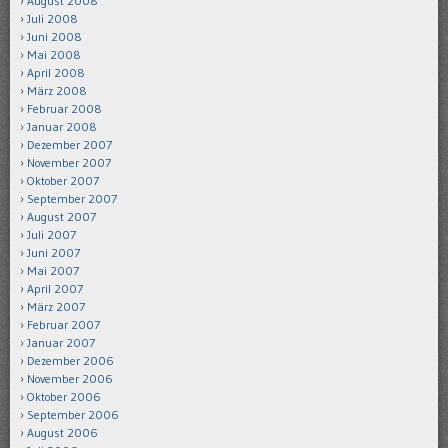
August 2008
Juli 2008
Juni 2008
Mai 2008
April 2008
März 2008
Februar 2008
Januar 2008
Dezember 2007
November 2007
Oktober 2007
September 2007
August 2007
Juli 2007
Juni 2007
Mai 2007
April 2007
März 2007
Februar 2007
Januar 2007
Dezember 2006
November 2006
Oktober 2006
September 2006
August 2006