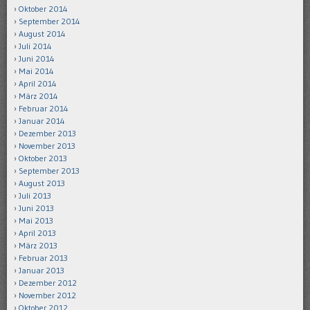
Oktober 2014
September 2014
August 2014
Juli 2014
Juni 2014
Mai 2014
April 2014
März 2014
Februar 2014
Januar 2014
Dezember 2013
November 2013
Oktober 2013
September 2013
August 2013
Juli 2013
Juni 2013
Mai 2013
April 2013
März 2013
Februar 2013
Januar 2013
Dezember 2012
November 2012
Oktober 2012