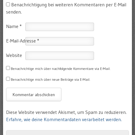
Benachrichtigung bei weiteren Kommentaren per E-Mail
senden.
Name
*
E-Mail-Adresse
*
Website
Benachrichtige mich über nachfolgende Kommentare via E-Mail.
Benachrichtige mich über neue Beiträge via E-Mail.
Diese Website verwendet Akismet, um Spam zu reduzieren.
Erfahre, wie deine Kommentardaten verarbeitet werden.