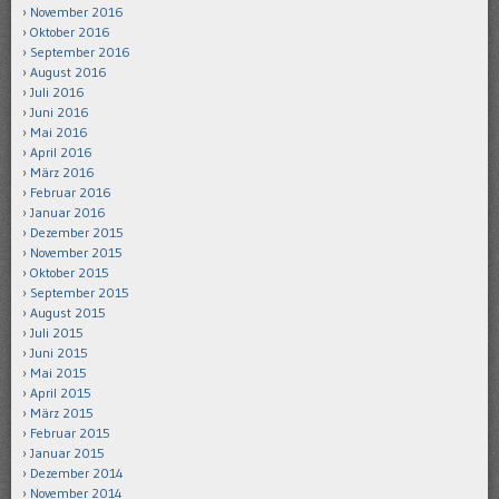
November 2016
Oktober 2016
September 2016
August 2016
Juli 2016
Juni 2016
Mai 2016
April 2016
März 2016
Februar 2016
Januar 2016
Dezember 2015
November 2015
Oktober 2015
September 2015
August 2015
Juli 2015
Juni 2015
Mai 2015
April 2015
März 2015
Februar 2015
Januar 2015
Dezember 2014
November 2014