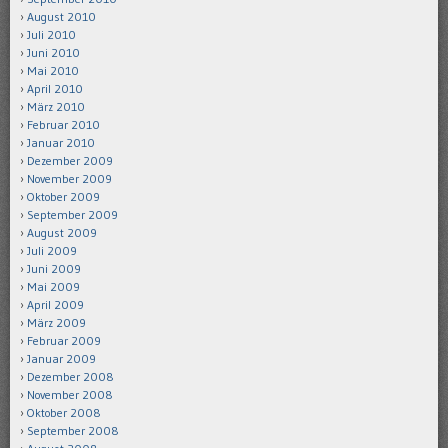
August 2010
Juli 2010
Juni 2010
Mai 2010
April 2010
März 2010
Februar 2010
Januar 2010
Dezember 2009
November 2009
Oktober 2009
September 2009
August 2009
Juli 2009
Juni 2009
Mai 2009
April 2009
März 2009
Februar 2009
Januar 2009
Dezember 2008
November 2008
Oktober 2008
September 2008