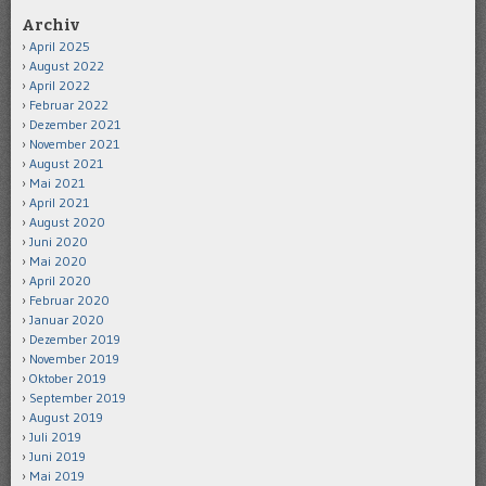
Archiv
April 2025
August 2022
April 2022
Februar 2022
Dezember 2021
November 2021
August 2021
Mai 2021
April 2021
August 2020
Juni 2020
Mai 2020
April 2020
Februar 2020
Januar 2020
Dezember 2019
November 2019
Oktober 2019
September 2019
August 2019
Juli 2019
Juni 2019
Mai 2019