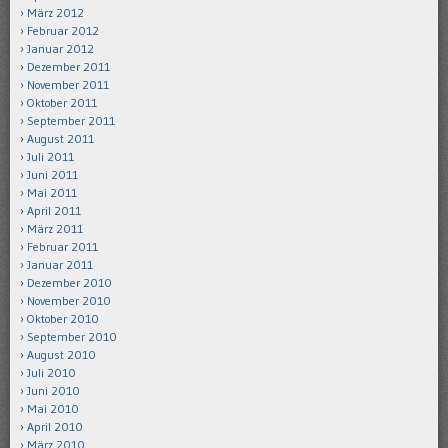
März 2012
Februar 2012
Januar 2012
Dezember 2011
November 2011
Oktober 2011
September 2011
August 2011
Juli 2011
Juni 2011
Mai 2011
April 2011
März 2011
Februar 2011
Januar 2011
Dezember 2010
November 2010
Oktober 2010
September 2010
August 2010
Juli 2010
Juni 2010
Mai 2010
April 2010
März 2010