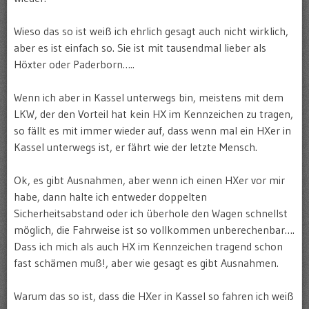
Wieso das so ist weiß ich ehrlich gesagt auch nicht wirklich,
aber es ist einfach so. Sie ist mit tausendmal lieber als
Höxter oder Paderborn…..
Wenn ich aber in Kassel unterwegs bin, meistens mit dem
LKW, der den Vorteil hat kein HX im Kennzeichen zu tragen,
so fällt es mit immer wieder auf, dass wenn mal ein HXer in
Kassel unterwegs ist, er fährt wie der letzte Mensch.
Ok, es gibt Ausnahmen, aber wenn ich einen HXer vor mir
habe, dann halte ich entweder doppelten
Sicherheitsabstand oder ich überhole den Wagen schnellst
möglich, die Fahrweise ist so vollkommen unberechenbar….
Dass ich mich als auch HX im Kennzeichen tragend schon
fast schämen muß!, aber wie gesagt es gibt Ausnahmen.
Warum das so ist, dass die HXer in Kassel so fahren ich weiß