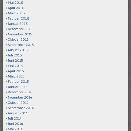
Mai 2016
April 2016
März 2016
Februar 2016
Januar 2016
Dezember 2015
November 2015
Oktober 2015
September 2015
August 2015
Juli 2015
Juni 2015
Mai 2015
April 2015
März 2015
Februar 2015
Januar 2015
Dezember 2014
November 2014
Oktober 2014
September 2014
August 2014
Juli 2014
Juni 2014
Mai 2014