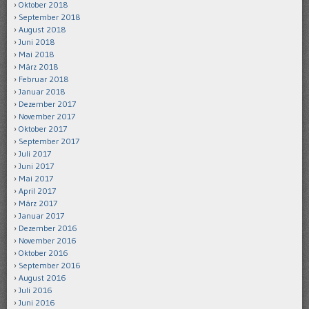
Oktober 2018
September 2018
August 2018
Juni 2018
Mai 2018
März 2018
Februar 2018
Januar 2018
Dezember 2017
November 2017
Oktober 2017
September 2017
Juli 2017
Juni 2017
Mai 2017
April 2017
März 2017
Januar 2017
Dezember 2016
November 2016
Oktober 2016
September 2016
August 2016
Juli 2016
Juni 2016