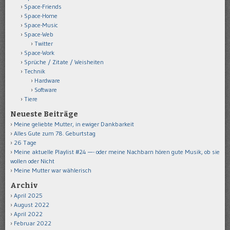
Space-Friends
Space-Home
Space-Music
Space-Web
Twitter
Space-Work
Sprüche / Zitate / Weisheiten
Technik
Hardware
Software
Tiere
Neueste Beiträge
Meine geliebte Mutter, in ewiger Dankbarkeit
Alles Gute zum 78. Geburtstag
26 Tage
Meine aktuelle Playlist #24 —- oder meine Nachbarn hören gute Musik, ob sie
wollen oder Nicht
Meine Mutter war wählerisch
Archiv
April 2025
August 2022
April 2022
Februar 2022