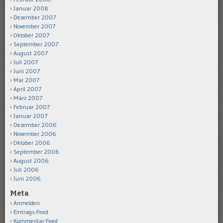
Januar 2008
Dezember 2007
November 2007
Oktober 2007
September 2007
August 2007
Juli 2007
Juni 2007
Mai 2007
April 2007
März 2007
Februar 2007
Januar 2007
Dezember 2006
November 2006
Oktober 2006
September 2006
August 2006
Juli 2006
Juni 2006
Meta
Anmelden
Eintrags-Feed
Kommentar-Feed