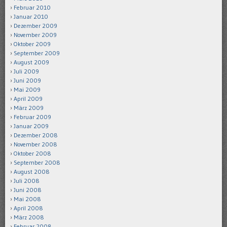
Februar 2010
Januar 2010
Dezember 2009
November 2009
Oktober 2009
September 2009
August 2009
Juli 2009
Juni 2009
Mai 2009
April 2009
März 2009
Februar 2009
Januar 2009
Dezember 2008
November 2008
Oktober 2008
September 2008
August 2008
Juli 2008
Juni 2008
Mai 2008
April 2008
März 2008
Februar 2008