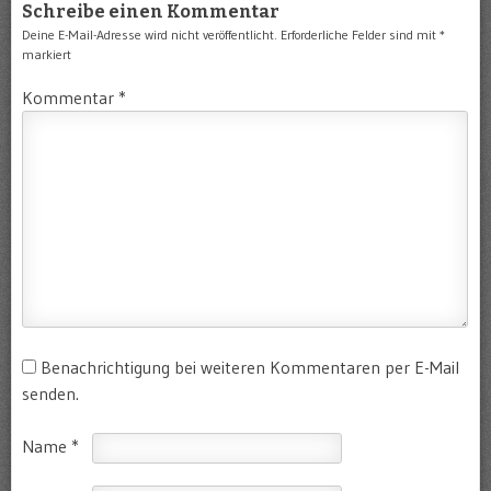
Schreibe einen Kommentar
Deine E-Mail-Adresse wird nicht veröffentlicht.
Erforderliche Felder sind mit
*
markiert
Kommentar
*
Benachrichtigung bei weiteren Kommentaren per E-Mail
senden.
Name
*