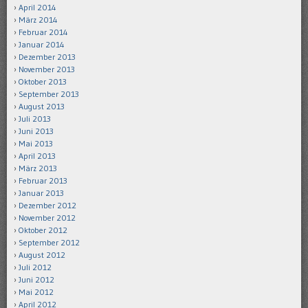
April 2014
März 2014
Februar 2014
Januar 2014
Dezember 2013
November 2013
Oktober 2013
September 2013
August 2013
Juli 2013
Juni 2013
Mai 2013
April 2013
März 2013
Februar 2013
Januar 2013
Dezember 2012
November 2012
Oktober 2012
September 2012
August 2012
Juli 2012
Juni 2012
Mai 2012
April 2012