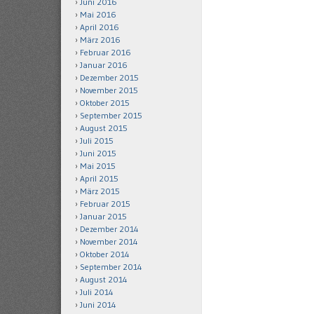
Juni 2016
Mai 2016
April 2016
März 2016
Februar 2016
Januar 2016
Dezember 2015
November 2015
Oktober 2015
September 2015
August 2015
Juli 2015
Juni 2015
Mai 2015
April 2015
März 2015
Februar 2015
Januar 2015
Dezember 2014
November 2014
Oktober 2014
September 2014
August 2014
Juli 2014
Juni 2014