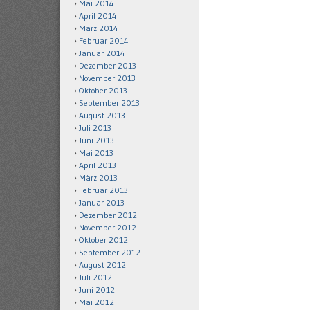
Mai 2014
April 2014
März 2014
Februar 2014
Januar 2014
Dezember 2013
November 2013
Oktober 2013
September 2013
August 2013
Juli 2013
Juni 2013
Mai 2013
April 2013
März 2013
Februar 2013
Januar 2013
Dezember 2012
November 2012
Oktober 2012
September 2012
August 2012
Juli 2012
Juni 2012
Mai 2012