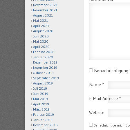
Dezember 2021
November 2021
August 2021
Mai 2021
April 2021
August 2020
Juni 2020
Mai 2020
April 2020
Februar 2020
Januar 2020
Dezember 2019
November 2019
Benachrichtigung
Oktober 2019
September 2019
August 2019
Name
*
Juli 2019
Juni 2019
E-Mail-Adresse
*
Mai 2019
April 2019
März 2019
Website
Februar 2019
Januar 2019
Dezember 2018
Benachrichtige mich üb