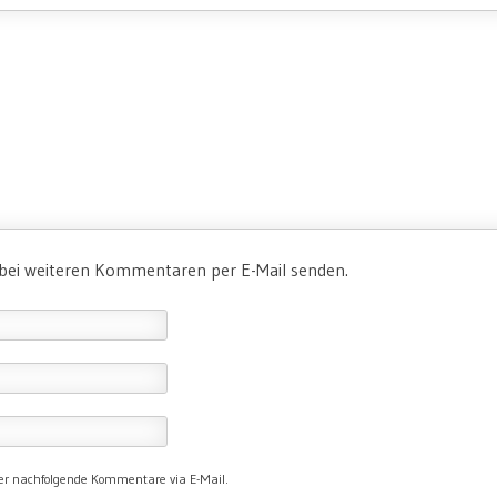
 bei weiteren Kommentaren per E-Mail senden.
er nachfolgende Kommentare via E-Mail.