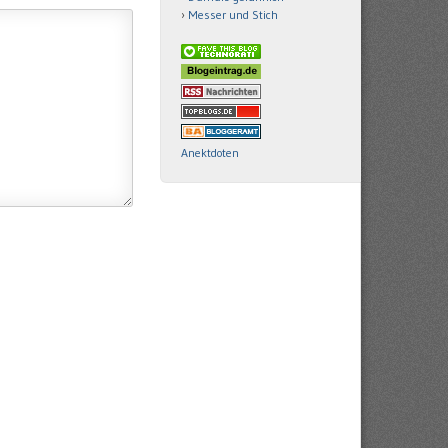
Messer und Stich
Anektdoten