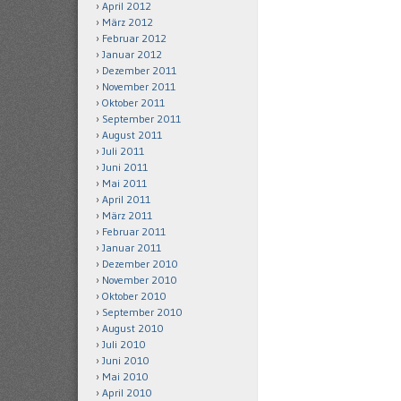
April 2012
März 2012
Februar 2012
Januar 2012
Dezember 2011
November 2011
Oktober 2011
September 2011
August 2011
Juli 2011
Juni 2011
Mai 2011
April 2011
März 2011
Februar 2011
Januar 2011
Dezember 2010
November 2010
Oktober 2010
September 2010
August 2010
Juli 2010
Juni 2010
Mai 2010
April 2010