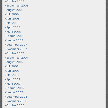
Oktober 2008
September 2008
August 2008
Juli 2008
Juni 2008
Mai 2008
April 2008
März 2008
Februar 2008
Januar 2008
Dezember 2007
November 2007
Oktober 2007
September 2007
August 2007
Juli 2007
Juni 2007
Mai 2007
April 2007
März 2007
Februar 2007
Januar 2007
Dezember 2006
November 2006
Oktober 2006