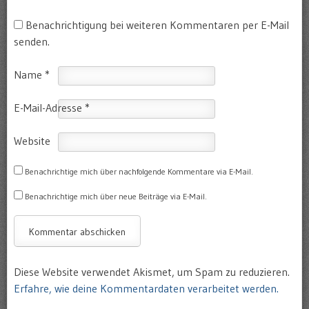
Benachrichtigung bei weiteren Kommentaren per E-Mail
senden.
Name
*
E-Mail-Adresse
*
Website
Benachrichtige mich über nachfolgende Kommentare via E-Mail.
Benachrichtige mich über neue Beiträge via E-Mail.
Diese Website verwendet Akismet, um Spam zu reduzieren.
Erfahre, wie deine Kommentardaten verarbeitet werden.