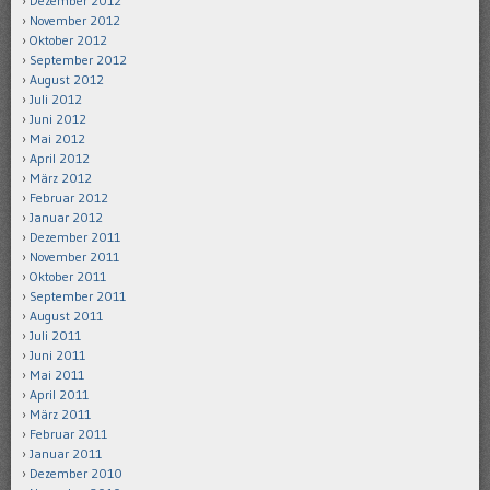
Dezember 2012
November 2012
Oktober 2012
September 2012
August 2012
Juli 2012
Juni 2012
Mai 2012
April 2012
März 2012
Februar 2012
Januar 2012
Dezember 2011
November 2011
Oktober 2011
September 2011
August 2011
Juli 2011
Juni 2011
Mai 2011
April 2011
März 2011
Februar 2011
Januar 2011
Dezember 2010