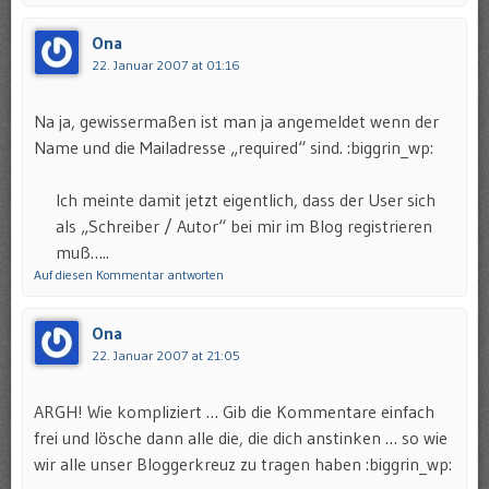
Ona
22. Januar 2007 at 01:16
Na ja, gewissermaßen ist man ja angemeldet wenn der
Name und die Mailadresse „required“ sind. :biggrin_wp:
Ich meinte damit jetzt eigentlich, dass der User sich
als „Schreiber / Autor“ bei mir im Blog registrieren
muß…..
Auf diesen Kommentar antworten
Ona
22. Januar 2007 at 21:05
ARGH! Wie kompliziert … Gib die Kommentare einfach
frei und lösche dann alle die, die dich anstinken … so wie
wir alle unser Bloggerkreuz zu tragen haben :biggrin_wp: