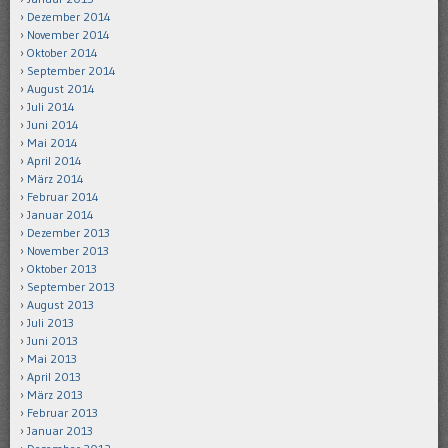
Dezember 2014
November 2014
Oktober 2014
September 2014
August 2014
Juli 2014
Juni 2014
Mai 2014
April 2014
März 2014
Februar 2014
Januar 2014
Dezember 2013
November 2013
Oktober 2013
September 2013
August 2013
Juli 2013
Juni 2013
Mai 2013
April 2013
März 2013
Februar 2013
Januar 2013