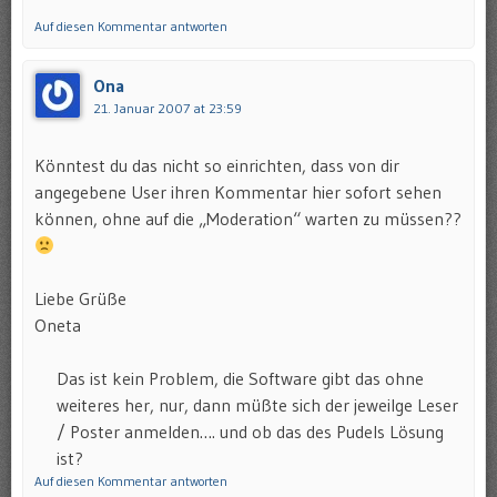
Auf diesen Kommentar antworten
Ona
21. Januar 2007 at 23:59
Könntest du das nicht so einrichten, dass von dir
angegebene User ihren Kommentar hier sofort sehen
können, ohne auf die „Moderation“ warten zu müssen??
Liebe Grüße
Oneta
Das ist kein Problem, die Software gibt das ohne
weiteres her, nur, dann müßte sich der jeweilge Leser
/ Poster anmelden…. und ob das des Pudels Lösung
ist?
Auf diesen Kommentar antworten