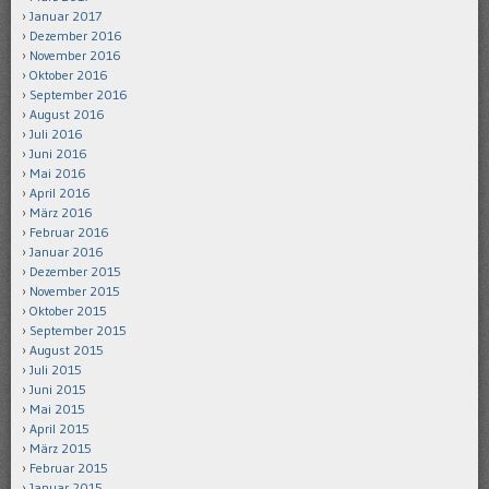
Januar 2017
Dezember 2016
November 2016
Oktober 2016
September 2016
August 2016
Juli 2016
Juni 2016
Mai 2016
April 2016
März 2016
Februar 2016
Januar 2016
Dezember 2015
November 2015
Oktober 2015
September 2015
August 2015
Juli 2015
Juni 2015
Mai 2015
April 2015
März 2015
Februar 2015
Januar 2015