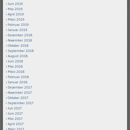
Juni 2019
Mai 2019
April 2019
März 2019
Februar 2019
Januar 2019
Dezember 2018
November 2018
Oktober 2018
September 2018
August 2018
Juni 2018
Mai 2018
März 2018
Februar 2018
Januar 2018
Dezember 2017
November 2017
Oktober 2017
September 2017
Juli 2017
Juni 2017
Mai 2017
April 2017
März 2017