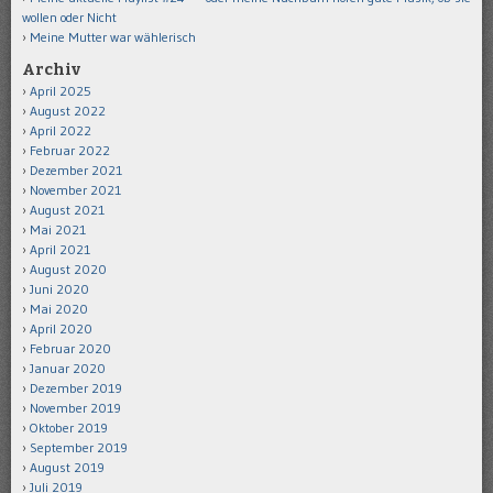
wollen oder Nicht
Meine Mutter war wählerisch
Archiv
April 2025
August 2022
April 2022
Februar 2022
Dezember 2021
November 2021
August 2021
Mai 2021
April 2021
August 2020
Juni 2020
Mai 2020
April 2020
Februar 2020
Januar 2020
Dezember 2019
November 2019
Oktober 2019
September 2019
August 2019
Juli 2019