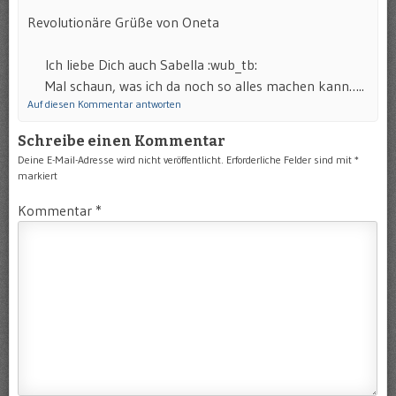
Revolutionäre Grüße von Oneta
Ich liebe Dich auch Sabella :wub_tb:
Mal schaun, was ich da noch so alles machen kann…..
Auf diesen Kommentar antworten
Schreibe einen Kommentar
Deine E-Mail-Adresse wird nicht veröffentlicht.
Erforderliche Felder sind mit
*
markiert
Kommentar
*