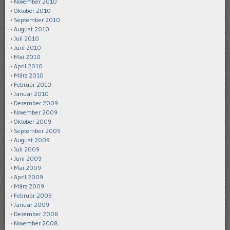
November 2010
Oktober 2010
September 2010
August 2010
Juli 2010
Juni 2010
Mai 2010
April 2010
März 2010
Februar 2010
Januar 2010
Dezember 2009
November 2009
Oktober 2009
September 2009
August 2009
Juli 2009
Juni 2009
Mai 2009
April 2009
März 2009
Februar 2009
Januar 2009
Dezember 2008
November 2008