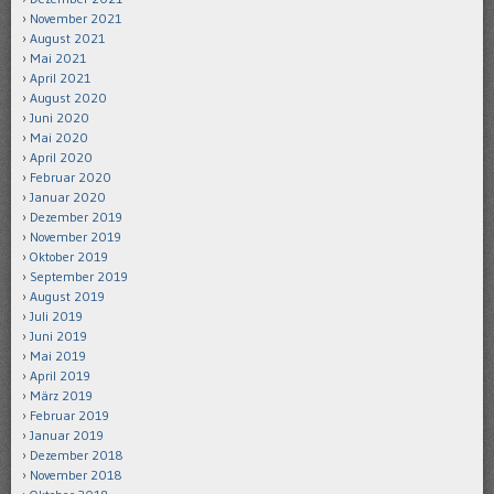
November 2021
August 2021
Mai 2021
April 2021
August 2020
Juni 2020
Mai 2020
April 2020
Februar 2020
Januar 2020
Dezember 2019
November 2019
Oktober 2019
September 2019
August 2019
Juli 2019
Juni 2019
Mai 2019
April 2019
März 2019
Februar 2019
Januar 2019
Dezember 2018
November 2018