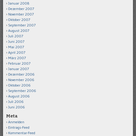
Januar 2008
Dezember 2007
November 2007
Oktober 2007
September 2007
August 2007
Juli 2007
Juni 2007
Mai 2007
April 2007
März 2007
Februar 2007
Januar 2007
Dezember 2006
November 2006
Oktober 2006
September 2006
August 2006
Juli 2006
Juni 2006
Meta
Anmelden
Eintrags-Feed
Kommentar-Feed