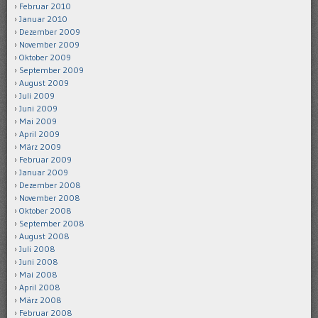
Februar 2010
Januar 2010
Dezember 2009
November 2009
Oktober 2009
September 2009
August 2009
Juli 2009
Juni 2009
Mai 2009
April 2009
März 2009
Februar 2009
Januar 2009
Dezember 2008
November 2008
Oktober 2008
September 2008
August 2008
Juli 2008
Juni 2008
Mai 2008
April 2008
März 2008
Februar 2008