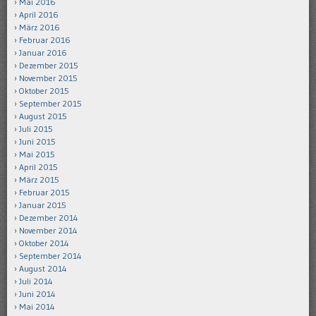
Mai 2016
April 2016
März 2016
Februar 2016
Januar 2016
Dezember 2015
November 2015
Oktober 2015
September 2015
August 2015
Juli 2015
Juni 2015
Mai 2015
April 2015
März 2015
Februar 2015
Januar 2015
Dezember 2014
November 2014
Oktober 2014
September 2014
August 2014
Juli 2014
Juni 2014
Mai 2014