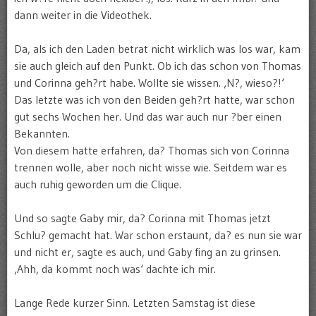
dann weiter in die Videothek.
Da, als ich den Laden betrat nicht wirklich was los war, kam
sie auch gleich auf den Punkt. Ob ich das schon von Thomas
und Corinna geh?rt habe. Wollte sie wissen. ‚N?, wieso?!‘
Das letzte was ich von den Beiden geh?rt hatte, war schon
gut sechs Wochen her. Und das war auch nur ?ber einen
Bekannten.
Von diesem hatte erfahren, da? Thomas sich von Corinna
trennen wolle, aber noch nicht wisse wie. Seitdem war es
auch ruhig geworden um die Clique.
Und so sagte Gaby mir, da? Corinna mit Thomas jetzt
Schlu? gemacht hat. War schon erstaunt, da? es nun sie war
und nicht er, sagte es auch, und Gaby fing an zu grinsen.
‚Ahh, da kommt noch was‘ dachte ich mir.
Lange Rede kurzer Sinn. Letzten Samstag ist diese