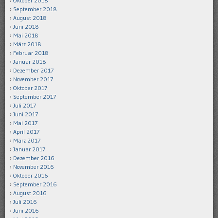
Oktober 2018
September 2018
August 2018
Juni 2018
Mai 2018
März 2018
Februar 2018
Januar 2018
Dezember 2017
November 2017
Oktober 2017
September 2017
Juli 2017
Juni 2017
Mai 2017
April 2017
März 2017
Januar 2017
Dezember 2016
November 2016
Oktober 2016
September 2016
August 2016
Juli 2016
Juni 2016