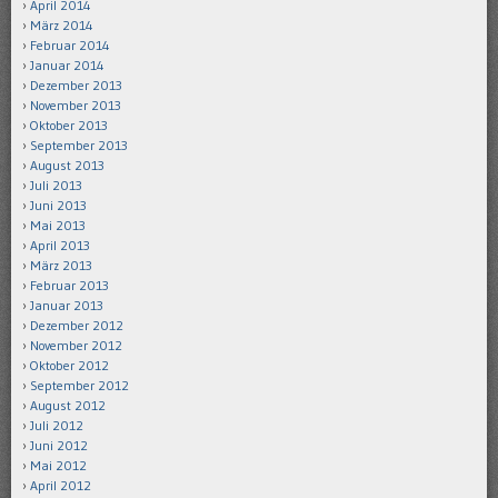
April 2014
März 2014
Februar 2014
Januar 2014
Dezember 2013
November 2013
Oktober 2013
September 2013
August 2013
Juli 2013
Juni 2013
Mai 2013
April 2013
März 2013
Februar 2013
Januar 2013
Dezember 2012
November 2012
Oktober 2012
September 2012
August 2012
Juli 2012
Juni 2012
Mai 2012
April 2012