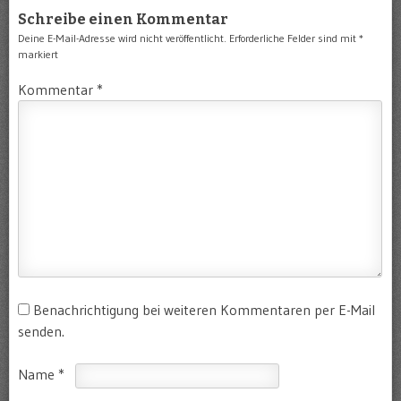
Schreibe einen Kommentar
Deine E-Mail-Adresse wird nicht veröffentlicht.
Erforderliche Felder sind mit
*
markiert
Kommentar
*
Benachrichtigung bei weiteren Kommentaren per E-Mail
senden.
Name
*