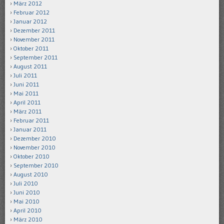
März 2012
Februar 2012
Januar 2012
Dezember 2011
November 2011
Oktober 2011
September 2011
August 2011
Juli 2011
Juni 2011
Mai 2011
April 2011
März 2011
Februar 2011
Januar 2011
Dezember 2010
November 2010
Oktober 2010
September 2010
August 2010
Juli 2010
Juni 2010
Mai 2010
April 2010
März 2010