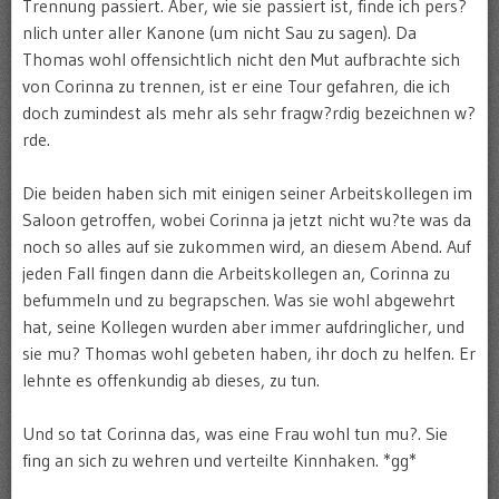
Trennung passiert. Aber, wie sie passiert ist, finde ich pers?
nlich unter aller Kanone (um nicht Sau zu sagen). Da
Thomas wohl offensichtlich nicht den Mut aufbrachte sich
von Corinna zu trennen, ist er eine Tour gefahren, die ich
doch zumindest als mehr als sehr fragw?rdig bezeichnen w?
rde.
Die beiden haben sich mit einigen seiner Arbeitskollegen im
Saloon getroffen, wobei Corinna ja jetzt nicht wu?te was da
noch so alles auf sie zukommen wird, an diesem Abend. Auf
jeden Fall fingen dann die Arbeitskollegen an, Corinna zu
befummeln und zu begrapschen. Was sie wohl abgewehrt
hat, seine Kollegen wurden aber immer aufdringlicher, und
sie mu? Thomas wohl gebeten haben, ihr doch zu helfen. Er
lehnte es offenkundig ab dieses, zu tun.
Und so tat Corinna das, was eine Frau wohl tun mu?. Sie
fing an sich zu wehren und verteilte Kinnhaken. *gg*